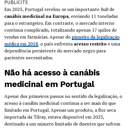
PUBLICITE
Em 2023, Portugal revelou-se um importante
hub
de
canábis medicinal na Europa
, enviando 11 toneladas
para o estrangeiro. Em contraste, o mercado interno
continua complicado, totalizando apenas 17 quilos de
vendas em farmácias. Apesar do
pioneiro da legalização
médica em 2018
, o país enfrenta
acesso restrito
e uma
dependência persistente do mercado negro para
pacientes necessitados.
Não há acesso à canábis
medicinal em Portugal
Apesar dos primeiros passos no sentido da legalização, o
acesso à canábis medicinal continua a ser mais do que
limitado em Portugal. Apenas um produto, a flor seca
importada da Tilray, estava disponível em 2023,
destinado a um número limitado de doentes que sofrem