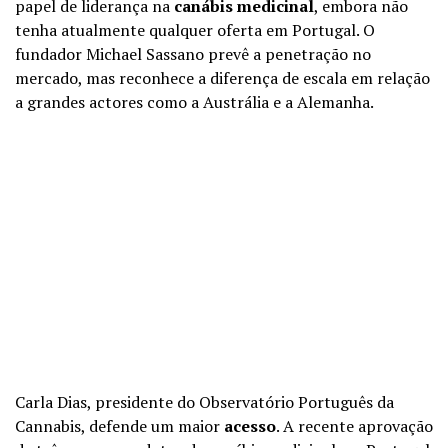
papel de liderança na
canábis medicinal
, embora não
tenha atualmente qualquer oferta em Portugal. O
fundador Michael Sassano prevê a penetração no
mercado, mas reconhece a diferença de escala em relação
a grandes actores como a Austrália e a Alemanha.
Carla Dias, presidente do Observatório Português da
Cannabis, defende um maior
acesso
. A recente aprovação