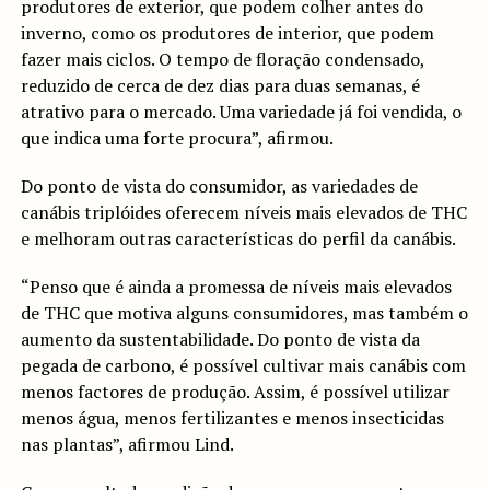
produtores de exterior, que podem colher antes do
inverno, como os produtores de interior, que podem
fazer mais ciclos. O tempo de floração condensado,
reduzido de cerca de dez dias para duas semanas, é
atrativo para o mercado. Uma variedade já foi vendida, o
que indica uma forte procura”, afirmou.
Do ponto de vista do consumidor, as variedades de
canábis triplóides oferecem níveis mais elevados de THC
e melhoram outras características do perfil da canábis.
“Penso que é ainda a promessa de níveis mais elevados
de THC que motiva alguns consumidores, mas também o
aumento da sustentabilidade. Do ponto de vista da
pegada de carbono, é possível cultivar mais canábis com
menos factores de produção. Assim, é possível utilizar
menos água, menos fertilizantes e menos insecticidas
nas plantas”, afirmou Lind.