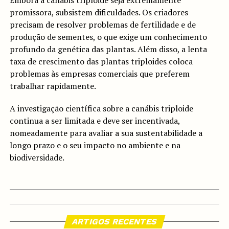
promissora, subsistem dificuldades. Os criadores
precisam de resolver problemas de fertilidade e de
produção de sementes, o que exige um conhecimento
profundo da genética das plantas. Além disso, a lenta
taxa de crescimento das plantas triploides coloca
problemas às empresas comerciais que preferem
trabalhar rapidamente.
A investigação científica sobre a canábis triploide
continua a ser limitada e deve ser incentivada,
nomeadamente para avaliar a sua sustentabilidade a
longo prazo e o seu impacto no ambiente e na
biodiversidade.
ARTIGOS RECENTES