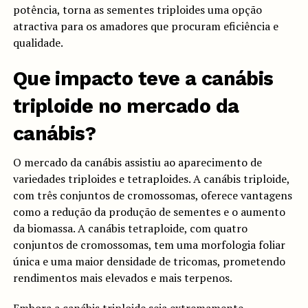
potência, torna as sementes triploides uma opção
atractiva para os amadores que procuram eficiência e
qualidade.
Que impacto teve a canábis
triploide no mercado da
canábis?
O mercado da canábis assistiu ao aparecimento de
variedades triploides e tetraploides. A canábis triploide,
com três conjuntos de cromossomas, oferece vantagens
como a redução da produção de sementes e o aumento
da biomassa. A canábis tetraploide, com quatro
conjuntos de cromossomas, tem uma morfologia foliar
única e uma maior densidade de tricomas, prometendo
rendimentos mais elevados e mais terpenos.
Embora a canábis triploide seja extremamente