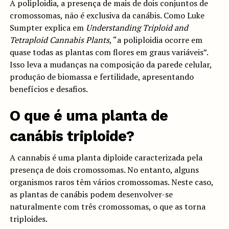
A poliploidia, a presença de mais de dois conjuntos de
cromossomas, não é exclusiva da canábis. Como Luke
Sumpter explica em
Understanding Triploid and
Tetraploid Cannabis Plants
, “a poliploidia ocorre em
quase todas as plantas com flores em graus variáveis”.
Isso leva a mudanças na composição da parede celular,
produção de biomassa e fertilidade, apresentando
benefícios e desafios.
O que é uma planta de
canábis triploide?
A cannabis é uma planta diploide caracterizada pela
presença de dois cromossomas. No entanto, alguns
organismos raros têm vários cromossomas. Neste caso,
as plantas de canábis podem desenvolver-se
naturalmente com três cromossomas, o que as torna
triploides.