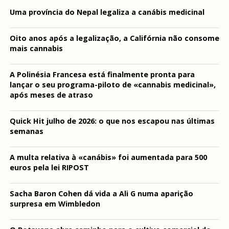
Uma província do Nepal legaliza a canábis medicinal
Oito anos após a legalização, a Califórnia não consome
mais cannabis
A Polinésia Francesa está finalmente pronta para
lançar o seu programa-piloto de «cannabis medicinal»,
após meses de atraso
Quick Hit julho de 2026: o que nos escapou nas últimas
semanas
A multa relativa à «canábis» foi aumentada para 500
euros pela lei RIPOST
Sacha Baron Cohen dá vida a Ali G numa aparição
surpresa em Wimbledon