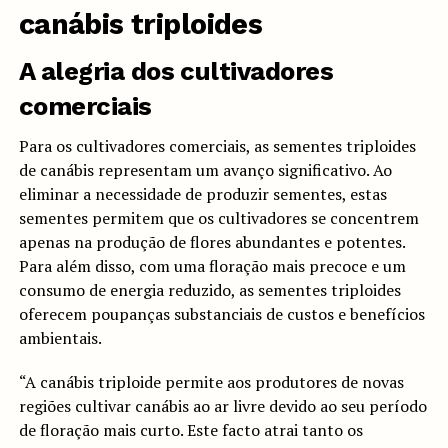
canábis triploides
A alegria dos cultivadores
comerciais
Para os cultivadores comerciais, as sementes triploides
de canábis representam um avanço significativo. Ao
eliminar a necessidade de produzir sementes, estas
sementes permitem que os cultivadores se concentrem
apenas na produção de flores abundantes e potentes.
Para além disso, com uma floração mais precoce e um
consumo de energia reduzido, as sementes triploides
oferecem poupanças substanciais de custos e benefícios
ambientais.
“A canábis triploide permite aos produtores de novas
regiões cultivar canábis ao ar livre devido ao seu período
de floração mais curto. Este facto atrai tanto os