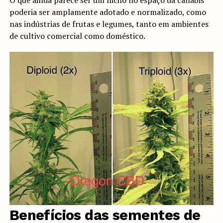
O que ainda parece ser um nicho no espaço da canábis
poderia ser amplamente adotado e normalizado, como
nas indústrias de frutas e legumes, tanto em ambientes
de cultivo comercial como doméstico.
Benefícios das sementes de