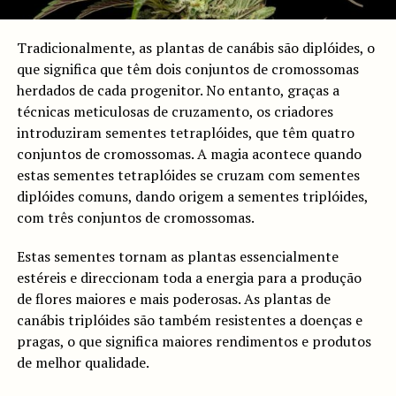
Tradicionalmente, as plantas de canábis são diplóides, o
que significa que têm dois conjuntos de cromossomas
herdados de cada progenitor. No entanto, graças a
técnicas meticulosas de cruzamento, os criadores
introduziram sementes tetraplóides, que têm quatro
conjuntos de cromossomas. A magia acontece quando
estas sementes tetraplóides se cruzam com sementes
diplóides comuns, dando origem a sementes triplóides,
com três conjuntos de cromossomas.
Estas sementes tornam as plantas essencialmente
estéreis e direccionam toda a energia para a produção
de flores maiores e mais poderosas. As plantas de
canábis triplóides são também resistentes a doenças e
pragas, o que significa maiores rendimentos e produtos
de melhor qualidade.