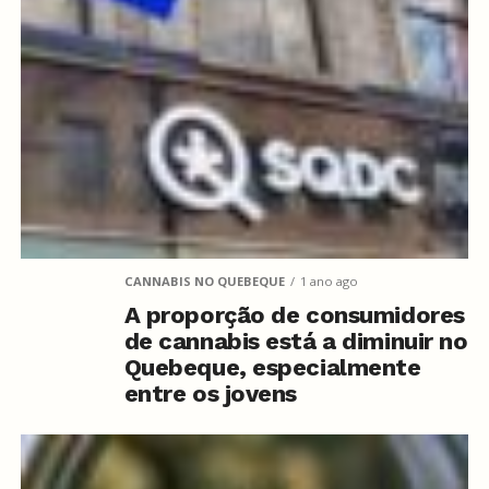
CANNABIS NO QUEBEQUE
1 ano ago
A proporção de consumidores
de cannabis está a diminuir no
Quebeque, especialmente
entre os jovens