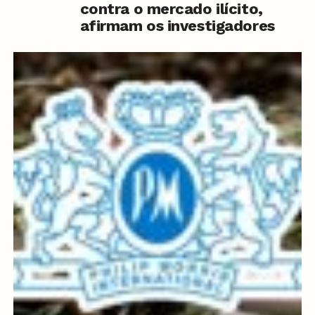
contra o mercado ilícito,
afirmam os investigadores