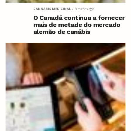
CANNABIS MEDICINAL
3 meses ago
O Canadá continua a fornecer
mais de metade do mercado
alemão de canábis