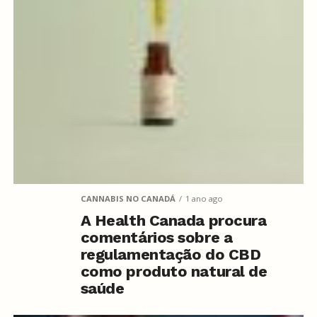
CANNABIS NO CANADÁ
1 ano ago
A Health Canada procura
comentários sobre a
regulamentação do CBD
como produto natural de
saúde