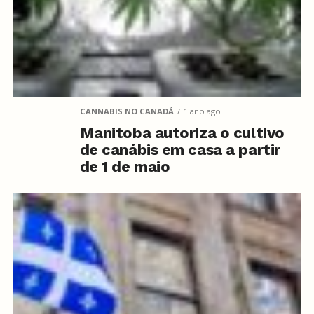
CANNABIS NO CANADÁ
1 ano ago
Manitoba autoriza o cultivo
de canábis em casa a partir
de 1 de maio