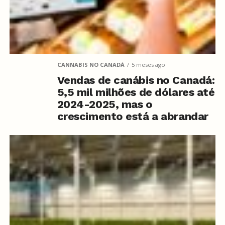
CANNABIS NO CANADÁ
5 meses ago
Vendas de canábis no Canadá:
5,5 mil milhões de dólares até
2024-2025, mas o
crescimento está a abrandar