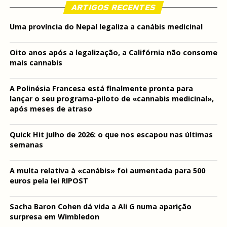
ARTIGOS RECENTES
Uma província do Nepal legaliza a canábis medicinal
Oito anos após a legalização, a Califórnia não consome
mais cannabis
A Polinésia Francesa está finalmente pronta para
lançar o seu programa-piloto de «cannabis medicinal»,
após meses de atraso
Quick Hit julho de 2026: o que nos escapou nas últimas
semanas
A multa relativa à «canábis» foi aumentada para 500
euros pela lei RIPOST
Sacha Baron Cohen dá vida a Ali G numa aparição
surpresa em Wimbledon