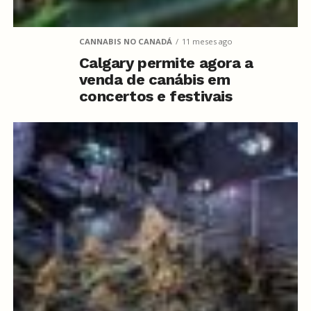
CANNABIS NO CANADÁ
11 meses ago
Calgary permite agora a
venda de canábis em
concertos e festivais