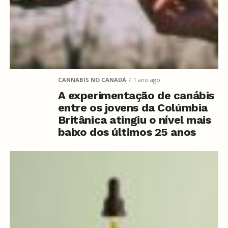
CANNABIS NO CANADÁ
1 ano ago
A experimentação de canábis
entre os jovens da Colúmbia
Britânica atingiu o nível mais
baixo dos últimos 25 anos