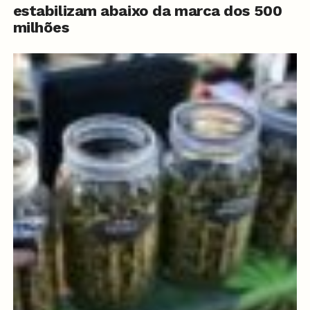
estabilizam abaixo da marca dos 500
milhões