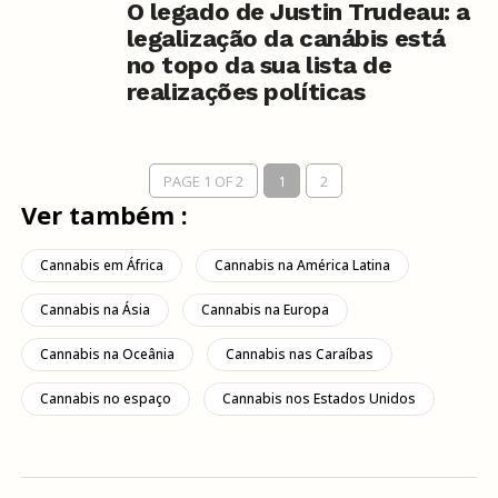
O legado de Justin Trudeau: a
legalização da canábis está
no topo da sua lista de
realizações políticas
PAGE 1 OF 2
1
2
Ver também :
Cannabis em África
Cannabis na América Latina
Cannabis na Ásia
Cannabis na Europa
Cannabis na Oceânia
Cannabis nas Caraíbas
Cannabis no espaço
Cannabis nos Estados Unidos