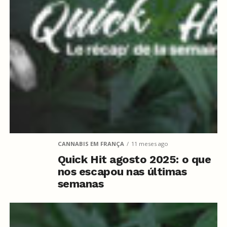
CANNABIS EM FRANÇA
11 meses ago
Quick Hit agosto 2025: o que
nos escapou nas últimas
semanas