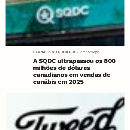
CANNABIS NO QUEBEQUE
2 meses ago
A SQDC ultrapassou os 800
milhões de dólares
canadianos em vendas de
canábis em 2025