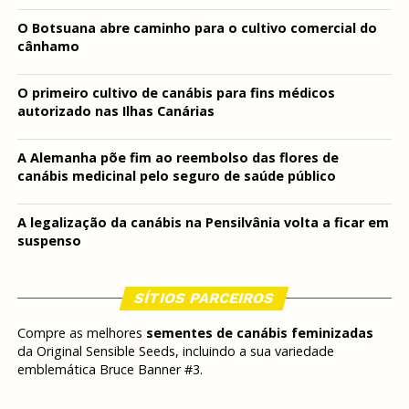
O Botsuana abre caminho para o cultivo comercial do
cânhamo
O primeiro cultivo de canábis para fins médicos
autorizado nas Ilhas Canárias
A Alemanha põe fim ao reembolso das flores de
canábis medicinal pelo seguro de saúde público
A legalização da canábis na Pensilvânia volta a ficar em
suspenso
SÍTIOS PARCEIROS
Compre as melhores
sementes de canábis feminizadas
da Original Sensible Seeds, incluindo a sua variedade
emblemática Bruce Banner #3.