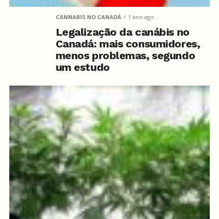
CANNABIS NO CANADÁ
1 ano ago
Legalização da canábis no
Canadá: mais consumidores,
menos problemas, segundo
um estudo