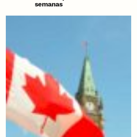
semanas