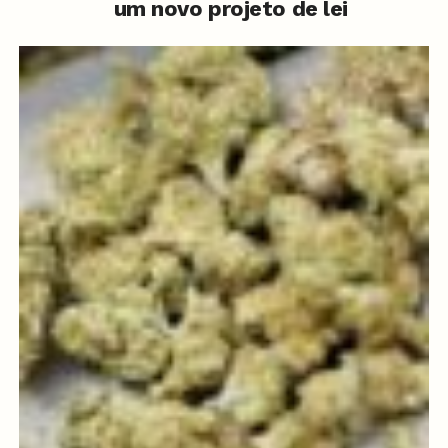
um novo projeto de lei