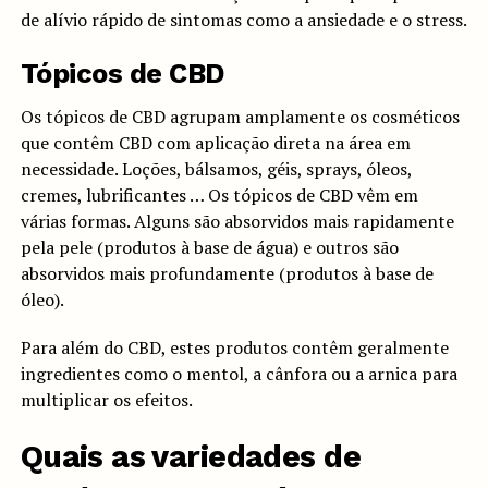
de alívio rápido de sintomas como a ansiedade e o stress.
Tópicos de CBD
Os tópicos de CBD agrupam amplamente os cosméticos
que contêm CBD com aplicação direta na área em
necessidade. Loções, bálsamos, géis, sprays, óleos,
cremes, lubrificantes … Os tópicos de CBD vêm em
várias formas. Alguns são absorvidos mais rapidamente
pela pele (produtos à base de água) e outros são
absorvidos mais profundamente (produtos à base de
óleo).
Para além do CBD, estes produtos contêm geralmente
ingredientes como o mentol, a cânfora ou a arnica para
multiplicar os efeitos.
Quais as variedades de