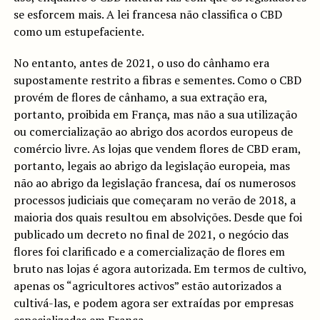
se esforcem mais. A lei francesa não classifica o CBD
como um estupefaciente.
No entanto, antes de 2021, o uso do cânhamo era
supostamente restrito a fibras e sementes. Como o CBD
provém de flores de cânhamo, a sua extração era,
portanto, proibida em França, mas não a sua utilização
ou comercialização ao abrigo dos acordos europeus de
comércio livre. As lojas que vendem flores de CBD eram,
portanto, legais ao abrigo da legislação europeia, mas
não ao abrigo da legislação francesa, daí os numerosos
processos judiciais que começaram no verão de 2018, a
maioria dos quais resultou em absolvições. Desde que foi
publicado um decreto no final de 2021, o negócio das
flores foi clarificado e a comercialização de flores em
bruto nas lojas é agora autorizada. Em termos de cultivo,
apenas os “agricultores activos” estão autorizados a
cultivá-las, e podem agora ser extraídas por empresas