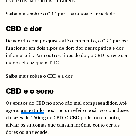
os efeitos não são instantâneos.
Saiba mais sobre o CBD para paranoia e ansiedade
CBD e dor
De acordo com pesquisas até o momento, o CBD parece
funcionar em dois tipos de dor: dor neuropática e dor
inflamatória. Para outros tipos de dor, o CBD parece ser
menos eficaz que o THC.
Saiba mais sobre o CBD e a dor
CBD e o sono
Os efeitos do CBD no sono são mal compreendidos. Até
agora,
um estudo
mostrou um efeito positivo com doses
eficazes de 160mg de CBD. O CBD pode, no entanto,
aliviar os sintomas que causam insónia, como certas
dores ou ansiedade.