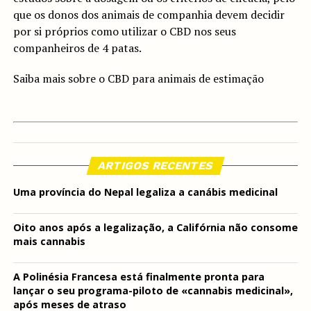
que os donos dos animais de companhia devem decidir
por si próprios como utilizar o CBD nos seus
companheiros de 4 patas.
Saiba mais sobre o CBD para animais de estimação
ARTIGOS RECENTES
Uma província do Nepal legaliza a canábis medicinal
Oito anos após a legalização, a Califórnia não consome
mais cannabis
A Polinésia Francesa está finalmente pronta para
lançar o seu programa-piloto de «cannabis medicinal»,
após meses de atraso