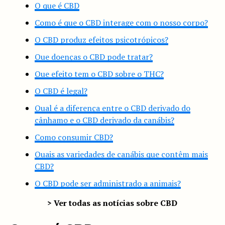
O que é CBD
Como é que o CBD interage com o nosso corpo?
O CBD produz efeitos psicotrópicos?
Que doenças o CBD pode tratar?
Que efeito tem o CBD sobre o THC?
O CBD é legal?
Qual é a diferença entre o CBD derivado do
cânhamo e o CBD derivado da canábis?
Como consumir CBD?
Quais as variedades de canábis que contêm mais
CBD?
O CBD pode ser administrado a animais?
> Ver todas as notícias sobre CBD