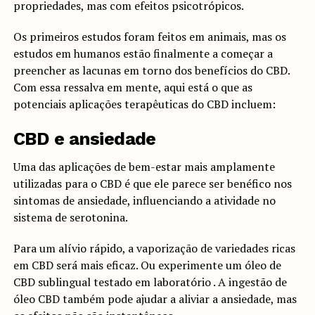
propriedades, mas com efeitos psicotrópicos.
Os primeiros estudos foram feitos em animais, mas os
estudos em humanos estão finalmente a começar a
preencher as lacunas em torno dos benefícios do CBD.
Com essa ressalva em mente, aqui está o que as
potenciais aplicações terapêuticas do CBD incluem:
CBD e ansiedade
Uma das aplicações de bem-estar mais amplamente
utilizadas para o CBD é que ele parece ser benéfico nos
sintomas de ansiedade, influenciando a atividade no
sistema de serotonina.
Para um alívio rápido, a vaporização de variedades ricas
em CBD será mais eficaz. Ou experimente um óleo de
CBD sublingual testado em laboratório
. A ingestão de
óleo CBD também pode ajudar a aliviar a ansiedade, mas