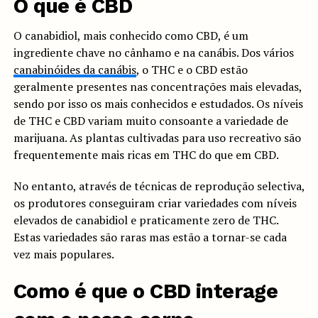
O que é CBD
O canabidiol, mais conhecido como CBD, é um
ingrediente chave no cânhamo e na canábis. Dos vários
canabinóides da canábis
, o THC e o CBD estão
geralmente presentes nas concentrações mais elevadas,
sendo por isso os mais conhecidos e estudados. Os níveis
de THC e CBD variam muito consoante a variedade de
marijuana. As plantas cultivadas para uso recreativo são
frequentemente mais ricas em THC do que em CBD.
No entanto, através de técnicas de reprodução selectiva,
os produtores conseguiram criar variedades com níveis
elevados de canabidiol e praticamente zero de THC.
Estas variedades são raras mas estão a tornar-se cada
vez mais populares.
Como é que o CBD interage