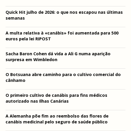
Quick Hit julho de 2026: o que nos escapou nas últimas
semanas
A multa relativa à «canábis» foi aumentada para 500
euros pela lei RIPOST
Sacha Baron Cohen dá vida a Ali G numa aparição
surpresa em Wimbledon
O Botsuana abre caminho para o cultivo comercial do
cânhamo
O primeiro cultivo de canábis para fins médicos
autorizado nas Ilhas Canárias
A Alemanha põe fim ao reembolso das flores de
canábis medicinal pelo seguro de saúde público