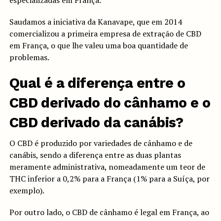
especializadas em França.
Saudamos a iniciativa da Kanavape, que em 2014
comercializou a primeira empresa de extração de CBD
em França, o que lhe valeu uma boa quantidade de
problemas.
Qual é a diferença entre o
CBD derivado do cânhamo e o
CBD derivado da canábis?
O CBD é produzido por variedades de cânhamo e de
canábis, sendo a diferença entre as duas plantas
meramente administrativa, nomeadamente um teor de
THC inferior a 0,2% para a França (1% para a Suíça, por
exemplo).
Por outro lado, o CBD de cânhamo é legal em França, ao