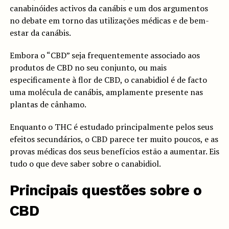
canabinóides activos da canábis e um dos argumentos
no debate em torno das utilizações médicas e de bem-
estar da canábis.
Embora o “CBD” seja frequentemente associado aos
produtos de CBD no seu conjunto, ou mais
especificamente à flor de CBD, o canabidiol é de facto
uma molécula de canábis, amplamente presente nas
plantas de cânhamo.
Enquanto o THC é estudado principalmente pelos seus
efeitos secundários, o CBD parece ter muito poucos, e as
provas médicas dos seus benefícios estão a aumentar. Eis
tudo o que deve saber sobre o canabidiol.
Principais questões sobre o
CBD