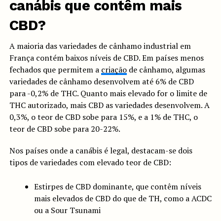
canábis que contêm mais
CBD?
A maioria das variedades de cânhamo industrial em
França contém baixos níveis de CBD. Em países menos
fechados que permitem a
criação
de cânhamo, algumas
variedades de cânhamo desenvolvem até 6% de CBD
para -0,2% de THC. Quanto mais elevado for o limite de
THC autorizado, mais CBD as variedades desenvolvem. A
0,3%, o teor de CBD sobe para 15%, e a 1% de THC, o
teor de CBD sobe para 20-22%.
Nos países onde a canábis é legal, destacam-se dois
tipos de variedades com elevado teor de CBD:
Estirpes de CBD dominante, que contêm níveis
mais elevados de CBD do que de TH, como a ACDC
ou a Sour Tsunami