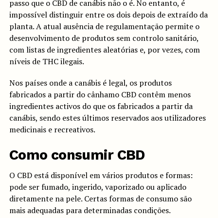
passo que o CBD de canábis não o é. No entanto, é
impossível distinguir entre os dois depois de extraído da
planta. A atual ausência de regulamentação permite o
desenvolvimento de produtos sem controlo sanitário,
com listas de ingredientes aleatórias e, por vezes, com
níveis de THC ilegais.
Nos países onde a canábis é legal, os produtos
fabricados a partir do cânhamo CBD contêm menos
ingredientes activos do que os fabricados a partir da
canábis, sendo estes últimos reservados aos utilizadores
medicinais e recreativos.
Como consumir CBD
O CBD está disponível em vários produtos e formas:
pode ser fumado, ingerido, vaporizado ou aplicado
diretamente na pele. Certas formas de consumo são
mais adequadas para determinadas condições.