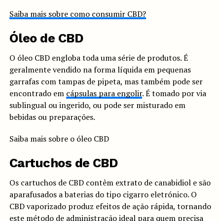
Saiba mais sobre como consumir CBD?
Óleo de CBD
O óleo CBD engloba toda uma série de produtos. É
geralmente vendido na forma líquida em pequenas
garrafas com tampas de pipeta, mas também pode ser
encontrado em
cápsulas para engolir
. É tomado por via
sublingual ou ingerido, ou pode ser misturado em
bebidas ou preparações.
Saiba mais sobre o óleo CBD
Cartuchos de CBD
Os cartuchos de CBD contêm extrato de canabidiol e são
aparafusados a baterias do tipo cigarro eletrónico. O
CBD vaporizado produz efeitos de ação rápida, tornando
este método de administração ideal para quem precisa