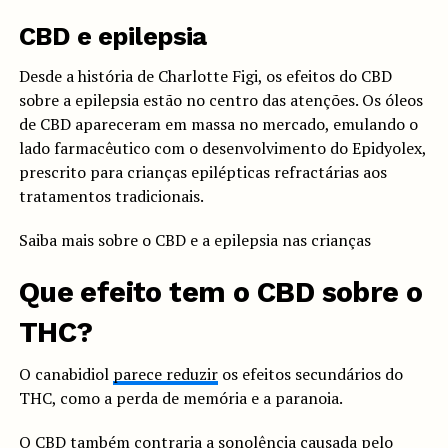
CBD e epilepsia
Desde a história de Charlotte Figi, os efeitos do CBD
sobre a epilepsia estão no centro das atenções. Os óleos
de CBD apareceram em massa no mercado, emulando o
lado farmacêutico com o desenvolvimento do Epidyolex,
prescrito para crianças epilépticas refractárias aos
tratamentos tradicionais.
Saiba mais sobre o CBD e a epilepsia nas crianças
Que efeito tem o CBD sobre o
THC?
O canabidiol
parece reduzir
os efeitos secundários do
THC, como a perda de memória e a paranoia.
O CBD também contraria a sonolência causada pelo