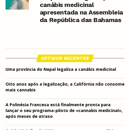
canábis medicinal
apresentada na Assembleia
da República das Bahamas
ARTIGOS RECENTES
Uma província do Nepal legaliza a canábis medicinal
Oito anos após a legalização, a Califórnia não consome
mais cannabis
A Polinésia Francesa está finalmente pronta para
lançar o seu programa-piloto de «cannabis medicinal»,
após meses de atraso