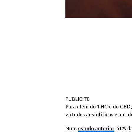
PUBLICITE
Para além do THC e do CBD,
virtudes ansiolíticas e antid
Num
estudo anterior
, 51% d