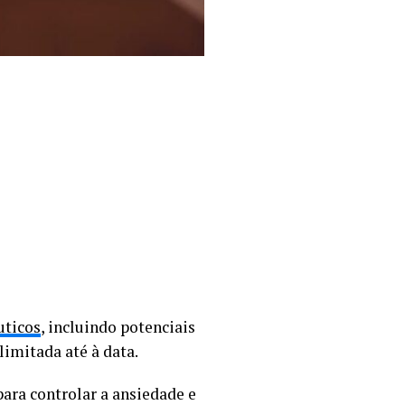
uticos
, incluindo potenciais
limitada até à data.
ara controlar a ansiedade e