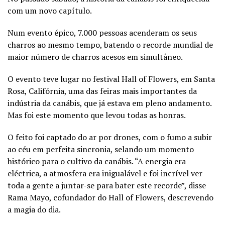
com um novo capítulo.
Num evento épico, 7.000 pessoas acenderam os seus
charros ao mesmo tempo, batendo o recorde mundial de
maior número de charros acesos em simultâneo.
O evento teve lugar no festival Hall of Flowers, em Santa
Rosa, Califórnia, uma das feiras mais importantes da
indústria da canábis, que já estava em pleno andamento.
Mas foi este momento que levou todas as honras.
O feito foi captado do ar por drones, com o fumo a subir
ao céu em perfeita sincronia, selando um momento
histórico para o cultivo da canábis. “A energia era
eléctrica, a atmosfera era inigualável e foi incrível ver
toda a gente a juntar-se para bater este recorde”, disse
Rama Mayo, cofundador do Hall of Flowers, descrevendo
a magia do dia.