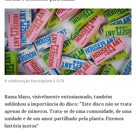
A colaboração Houseplant x OCB
Rama Mayo, visivelmente entusiasmado, também
sublinhou a importância do disco: “Este disco não se trata
apenas de números. Trata-se de uma comunidade, de uma
unidade e de um amor partilhado pela planta. Fizemos
história juntos”