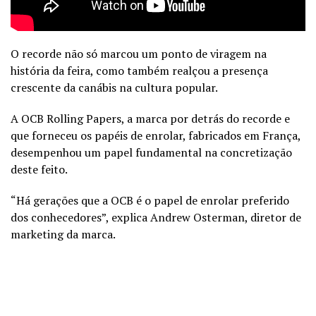
O recorde não só marcou um ponto de viragem na
história da feira, como também realçou a presença
crescente da canábis na cultura popular.
A OCB Rolling Papers, a marca por detrás do recorde e
que forneceu os papéis de enrolar, fabricados em França,
desempenhou um papel fundamental na concretização
deste feito.
“Há gerações que a OCB é o papel de enrolar preferido
dos conhecedores”, explica Andrew Osterman, diretor de
marketing da marca.