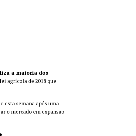
liza a maioria dos
lei agrícola de 2018 que
o esta semana após uma
elar o mercado em expansão