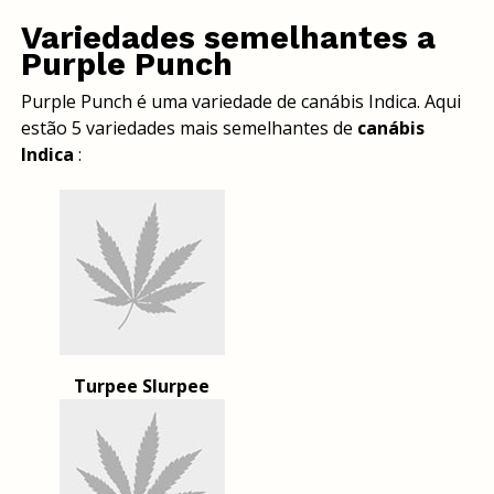
Variedades semelhantes a
Purple Punch
Purple Punch é uma variedade de canábis Indica. Aqui
estão 5 variedades mais semelhantes de
canábis
Indica
:
Turpee Slurpee