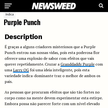
Indica
Purple Punch
Description
É graças a alguns criadores misteriosos que a Purple
Punch entrou nas nossas vidas, pois esta poderosa flor
oferece uma explosão de sabor com efeitos que vais
querer repetidamente. Cruzar a
Granddaddy Purple
com
uma
Larry OG
foi uma ideia inteligente, pois esta
variedade indica-dominante traz o melhor de ambos os
pais.
As pessoas que procuram efeitos que são tão fortes no
corpo como na mente devem experimentar esta estirpe.
Embora possa não parecer forte com um nível elevado