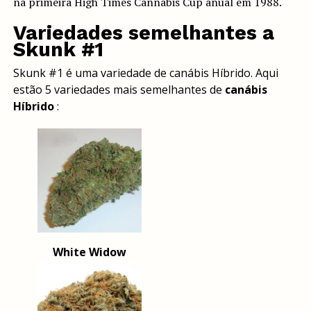
na primeira High Times Cannabis Cup anual em 1988.
Variedades semelhantes a
Skunk #1
Skunk #1 é uma variedade de canábis Híbrido. Aqui
estão 5 variedades mais semelhantes de
canábis
Híbrido
:
White Widow