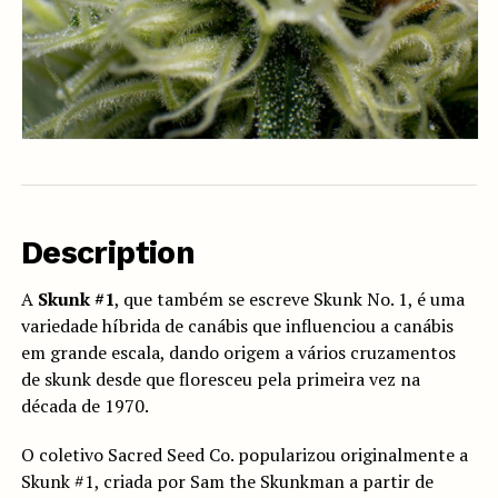
Description
A
Skunk #1
, que também se escreve Skunk No. 1, é uma
variedade híbrida de canábis que influenciou a canábis
em grande escala, dando origem a vários cruzamentos
de skunk desde que floresceu pela primeira vez na
década de 1970.
O coletivo Sacred Seed Co. popularizou originalmente a
Skunk #1, criada por Sam the Skunkman a partir de