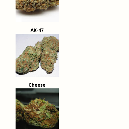
AK-47
Cheese