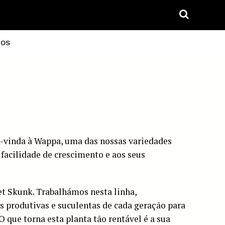
IOS
vinda à Wappa, uma das nossas variedades
 facilidade de crescimento e aos seus
et Skunk. Trabalhámos nesta linha,
s produtivas e suculentas de cada geração para
O que torna esta planta tão rentável é a sua