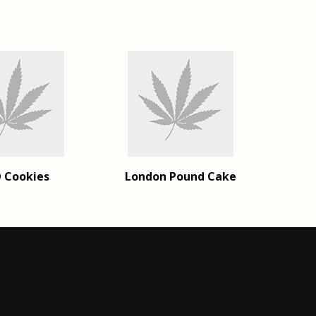
 Cookies
London Pound Cake