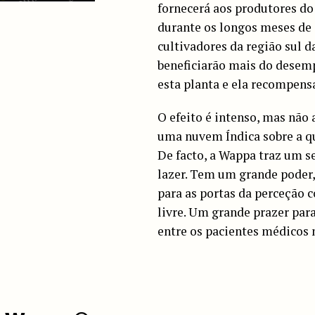
fornecerá aos produtores do
durante os longos meses de 
cultivadores da região sul 
beneficiarão mais do desem
esta planta e ela recompens
O efeito é intenso, mas não
uma nuvem Índica sobre a qu
De facto, a Wappa traz um se
lazer. Tem um grande poder,
para as portas da perceção
livre. Um grande prazer par
entre os pacientes médicos 