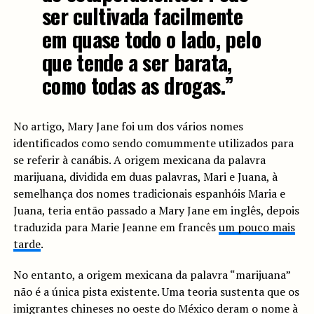
ser cultivada facilmente
em quase todo o lado, pelo
que tende a ser barata,
como todas as drogas.”
No artigo, Mary Jane foi um dos vários nomes
identificados como sendo comummente utilizados para
se referir à canábis. A origem mexicana da palavra
marijuana, dividida em duas palavras, Mari e Juana, à
semelhança dos nomes tradicionais espanhóis Maria e
Juana, teria então passado a Mary Jane em inglês, depois
traduzida para Marie Jeanne em francês
um pouco mais
tarde
.
No entanto, a origem mexicana da palavra “marijuana”
não é a única pista existente. Uma teoria sustenta que os
imigrantes chineses no oeste do México deram o nome à