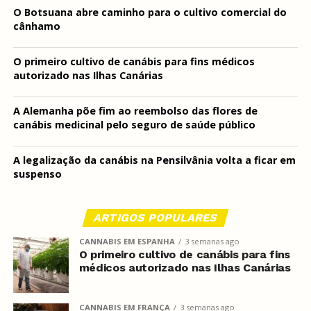
O Botsuana abre caminho para o cultivo comercial do
cânhamo
O primeiro cultivo de canábis para fins médicos
autorizado nas Ilhas Canárias
A Alemanha põe fim ao reembolso das flores de
canábis medicinal pelo seguro de saúde público
A legalização da canábis na Pensilvânia volta a ficar em
suspenso
ARTIGOS POPULARES
CANNABIS EM ESPANHA
3 semanas ago
O primeiro cultivo de canábis para fins
médicos autorizado nas Ilhas Canárias
CANNABIS EM FRANÇA
3 semanas ago