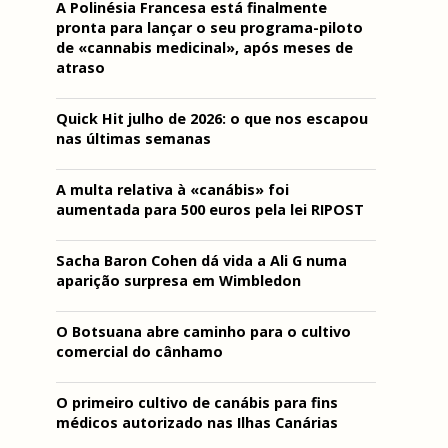
A Polinésia Francesa está finalmente
pronta para lançar o seu programa-piloto
de «cannabis medicinal», após meses de
atraso
Quick Hit julho de 2026: o que nos escapou
nas últimas semanas
A multa relativa à «canábis» foi
aumentada para 500 euros pela lei RIPOST
Sacha Baron Cohen dá vida a Ali G numa
aparição surpresa em Wimbledon
O Botsuana abre caminho para o cultivo
comercial do cânhamo
O primeiro cultivo de canábis para fins
médicos autorizado nas Ilhas Canárias