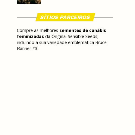
SÍTIOS PARCEIROS
Compre as melhores
sementes de canábis
feminizadas
da Original Sensible Seeds,
incluindo a sua variedade emblemática Bruce
Banner #3.