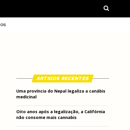
IOS
ARTIGOS RECENTES
Uma província do Nepal legaliza a canábis
medicinal
Oito anos após a legalização, a Califórnia
não consome mais cannabis