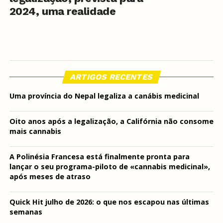
2024, uma realidade
ARTIGOS RECENTES
Uma província do Nepal legaliza a canábis medicinal
Oito anos após a legalização, a Califórnia não consome
mais cannabis
A Polinésia Francesa está finalmente pronta para
lançar o seu programa-piloto de «cannabis medicinal»,
após meses de atraso
Quick Hit julho de 2026: o que nos escapou nas últimas
semanas