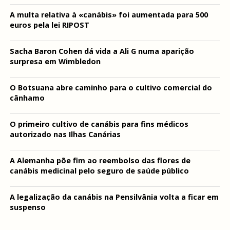
A multa relativa à «canábis» foi aumentada para 500
euros pela lei RIPOST
Sacha Baron Cohen dá vida a Ali G numa aparição
surpresa em Wimbledon
O Botsuana abre caminho para o cultivo comercial do
cânhamo
O primeiro cultivo de canábis para fins médicos
autorizado nas Ilhas Canárias
A Alemanha põe fim ao reembolso das flores de
canábis medicinal pelo seguro de saúde público
A legalização da canábis na Pensilvânia volta a ficar em
suspenso