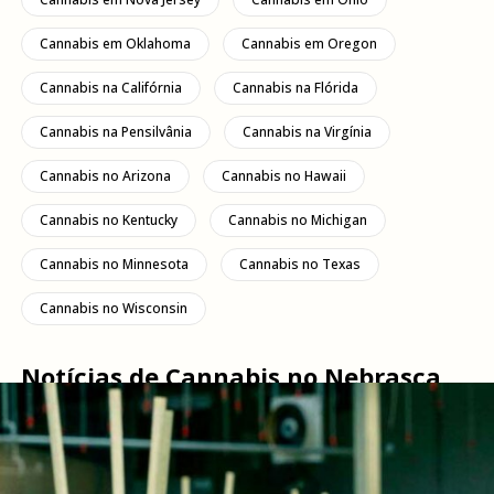
Cannabis em Oklahoma
Cannabis em Oregon
Cannabis na Califórnia
Cannabis na Flórida
Cannabis na Pensilvânia
Cannabis na Virgínia
Cannabis no Arizona
Cannabis no Hawaii
Cannabis no Kentucky
Cannabis no Michigan
Cannabis no Minnesota
Cannabis no Texas
Cannabis no Wisconsin
Notícias de Cannabis no Nebrasca