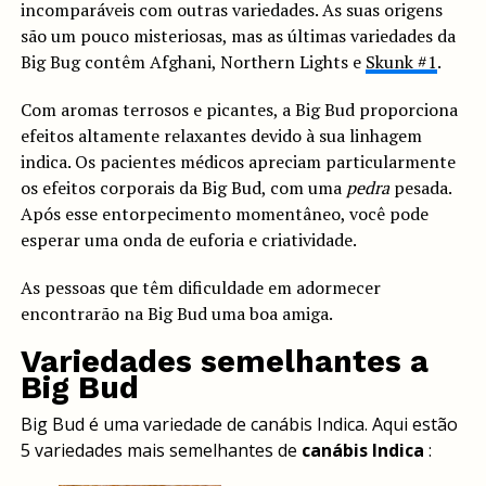
incomparáveis com outras variedades. As suas origens
são um pouco misteriosas, mas as últimas variedades da
Big Bug contêm Afghani, Northern Lights e
Skunk #1
.
Com aromas terrosos e picantes, a Big Bud proporciona
efeitos altamente relaxantes devido à sua linhagem
indica. Os pacientes médicos apreciam particularmente
os efeitos corporais da Big Bud, com uma
pedra
pesada.
Após esse entorpecimento momentâneo, você pode
esperar uma onda de euforia e criatividade.
As pessoas que têm dificuldade em adormecer
encontrarão na Big Bud uma boa amiga.
Variedades semelhantes a
Big Bud
Big Bud é uma variedade de canábis Indica. Aqui estão
5 variedades mais semelhantes de
canábis Indica
: