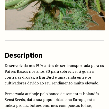
Description
Desenvolvida nos EUA antes de ser transportada para os
Países Baixos nos anos 80 para sobreviver à guerra
contra as drogas, a
Big Bud
é uma lenda entre os
cultivadores devido ao seu rendimento muito elevado.
Preservada até hoje pelo banco de sementes holandês
Sensi Seeds, daí a sua popularidade na Europa, esta
indica produz botões enormes com poucas folhas,