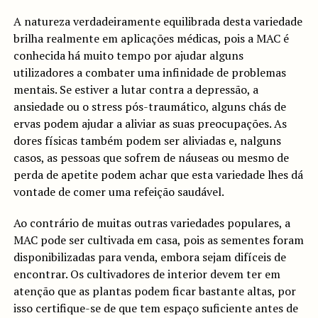
A natureza verdadeiramente equilibrada desta variedade
brilha realmente em aplicações médicas, pois a MAC é
conhecida há muito tempo por ajudar alguns
utilizadores a combater uma infinidade de problemas
mentais. Se estiver a lutar contra a depressão, a
ansiedade ou o stress pós-traumático, alguns chás de
ervas podem ajudar a aliviar as suas preocupações. As
dores físicas também podem ser aliviadas e, nalguns
casos, as pessoas que sofrem de náuseas ou mesmo de
perda de apetite podem achar que esta variedade lhes dá
vontade de comer uma refeição saudável.
Ao contrário de muitas outras variedades populares, a
MAC pode ser cultivada em casa, pois as sementes foram
disponibilizadas para venda, embora sejam difíceis de
encontrar. Os cultivadores de interior devem ter em
atenção que as plantas podem ficar bastante altas, por
isso certifique-se de que tem espaço suficiente antes de