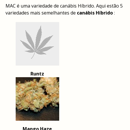
MAC é uma variedade de canábis Híbrido. Aqui estão 5
variedades mais semelhantes de
canábis Híbrido
:
Runtz
Mango Haze