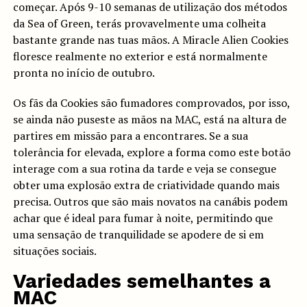
começar. Após 9-10 semanas de utilização dos métodos
da Sea of Green, terás provavelmente uma colheita
bastante grande nas tuas mãos. A Miracle Alien Cookies
floresce realmente no exterior e está normalmente
pronta no início de outubro.
Os fãs da Cookies são fumadores comprovados, por isso,
se ainda não puseste as mãos na MAC, está na altura de
partires em missão para a encontrares. Se a sua
tolerância for elevada, explore a forma como este botão
interage com a sua rotina da tarde e veja se consegue
obter uma explosão extra de criatividade quando mais
precisa. Outros que são mais novatos na canábis podem
achar que é ideal para fumar à noite, permitindo que
uma sensação de tranquilidade se apodere de si em
situações sociais.
Variedades semelhantes a
MAC