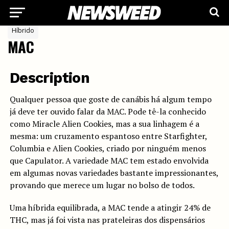
Híbrido
MAC
Description
Qualquer pessoa que goste de canábis há algum tempo
já deve ter ouvido falar da MAC. Pode tê-la conhecido
como Miracle Alien Cookies, mas a sua linhagem é a
mesma: um cruzamento espantoso entre Starfighter,
Columbia e Alien Cookies, criado por ninguém menos
que Capulator. A variedade MAC tem estado envolvida
em algumas novas variedades bastante impressionantes,
provando que merece um lugar no bolso de todos.
Uma híbrida equilibrada, a MAC tende a atingir 24% de
THC, mas já foi vista nas prateleiras dos dispensários