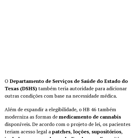
O
Departamento de Serviços de Saúde do Estado do
Texas (DSHS)
também teria autoridade para adicionar
outras condições com base na necessidade médica.
Além de expandir a elegibilidade, o HB 46 também
moderniza as formas de
medicamento de cannabis
disponíveis. De acordo com o projeto de lei, os pacientes
teriam acesso legal a
patches
,
loções
,
supositórios
,