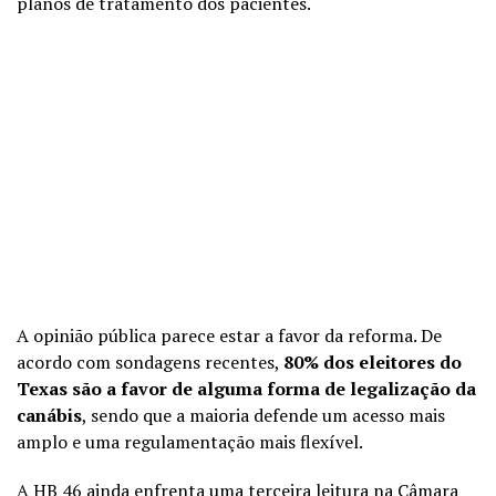
planos de tratamento dos pacientes.
A opinião pública parece estar a favor da reforma. De
acordo com sondagens recentes,
80% dos eleitores do
Texas são a favor de alguma forma de legalização da
canábis
, sendo que a maioria defende um acesso mais
amplo e uma regulamentação mais flexível.
A HB 46 ainda enfrenta uma terceira leitura na Câmara