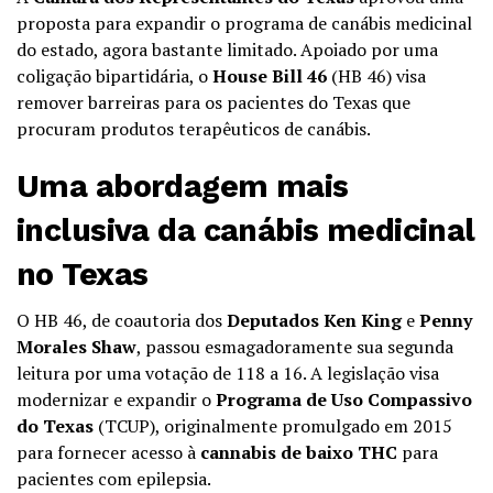
proposta para expandir o programa de canábis medicinal
do estado, agora bastante limitado. Apoiado por uma
coligação bipartidária, o
House Bill 46
(HB 46) visa
remover barreiras para os pacientes do Texas que
procuram produtos terapêuticos de canábis.
Uma abordagem mais
inclusiva da
canábis medicinal
no Texas
O HB 46, de coautoria dos
Deputados Ken King
e
Penny
Morales Shaw
, passou esmagadoramente sua segunda
leitura por uma votação de 118 a 16. A legislação visa
modernizar e expandir o
Programa de Uso Compassivo
do Texas
(TCUP), originalmente promulgado em 2015
para fornecer acesso à
cannabis de baixo THC
para
pacientes com epilepsia.