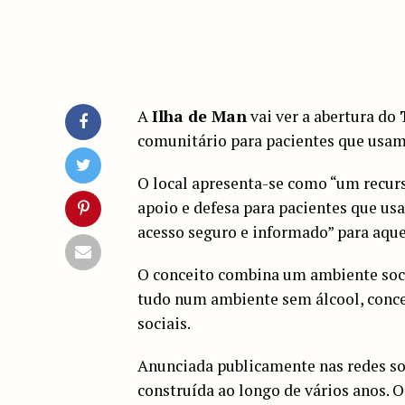
A
Ilha de Man
vai ver a abertura do
comunitário para pacientes que usa
O local apresenta-se como “um recur
apoio e defesa para pacientes que u
acesso seguro e informado” para aque
O conceito combina um ambiente soci
tudo num ambiente sem álcool, conce
sociais.
Anunciada publicamente nas redes soc
construída ao longo de vários anos. 