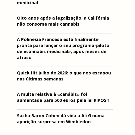
medicinal
Oito anos após a legalização, a Califórnia
não consome mais cannabis
A Polinésia Francesa está finalmente
pronta para lançar o seu programa-piloto
de «cannabis medicinal», após meses de
atraso
Quick Hit julho de 2026: o que nos escapou
nas últimas semanas
A multa relativa à «canábis» foi
aumentada para 500 euros pela lei RIPOST
Sacha Baron Cohen dá vida a Ali G numa
aparição surpresa em Wimbledon