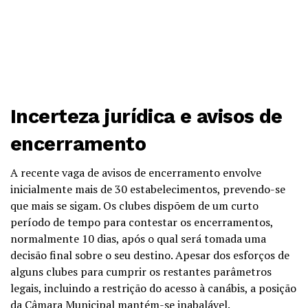
Incerteza jurídica e avisos de
encerramento
A recente vaga de avisos de encerramento envolve
inicialmente mais de 30 estabelecimentos, prevendo-se
que mais se sigam. Os clubes dispõem de um curto
período de tempo para contestar os encerramentos,
normalmente 10 dias, após o qual será tomada uma
decisão final sobre o seu destino. Apesar dos esforços de
alguns clubes para cumprir os restantes parâmetros
legais, incluindo a restrição do acesso à canábis, a posição
da Câmara Municipal mantém-se inabalável.