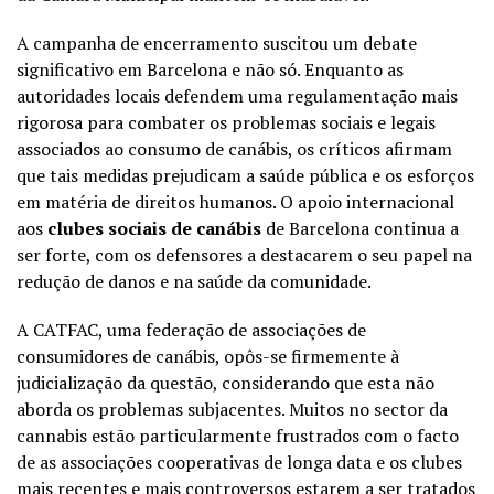
A campanha de encerramento suscitou um debate
significativo em Barcelona e não só. Enquanto as
autoridades locais defendem uma regulamentação mais
rigorosa para combater os problemas sociais e legais
associados ao consumo de canábis, os críticos afirmam
que tais medidas prejudicam a saúde pública e os esforços
em matéria de direitos humanos. O apoio internacional
aos
clubes sociais de canábis
de Barcelona continua a
ser forte, com os defensores a destacarem o seu papel na
redução de danos e na saúde da comunidade.
A CATFAC, uma federação de associações de
consumidores de canábis, opôs-se firmemente à
judicialização da questão, considerando que esta não
aborda os problemas subjacentes. Muitos no sector da
cannabis estão particularmente frustrados com o facto
de as associações cooperativas de longa data e os clubes
mais recentes e mais controversos estarem a ser tratados