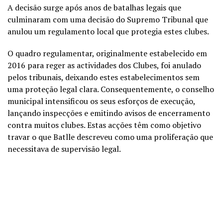
A decisão surge após anos de batalhas legais que
culminaram com uma decisão do Supremo Tribunal que
anulou um regulamento local que protegia estes clubes.
O quadro regulamentar, originalmente estabelecido em
2016 para reger as actividades dos Clubes, foi anulado
pelos tribunais, deixando estes estabelecimentos sem
uma proteção legal clara. Consequentemente, o conselho
municipal intensificou os seus esforços de execução,
lançando inspecções e emitindo avisos de encerramento
contra muitos clubes. Estas acções têm como objetivo
travar o que Batlle descreveu como uma proliferação que
necessitava de supervisão legal.