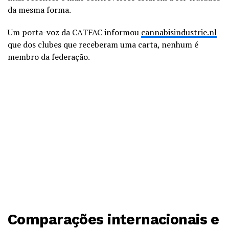
da mesma forma.
Um porta-voz da CATFAC informou
cannabisindustrie.nl
que dos clubes que receberam uma carta, nenhum é
membro da federação.
Comparações internacionais e