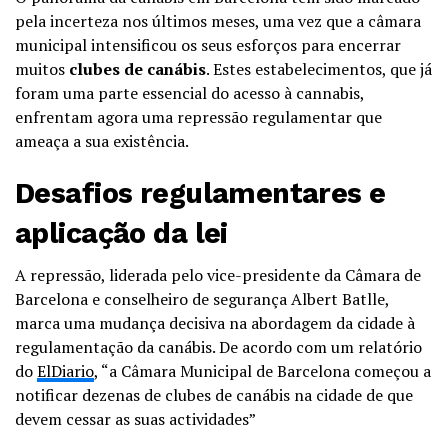
pela incerteza nos últimos meses, uma vez que a câmara
municipal intensificou os seus esforços para encerrar
muitos
clubes de canábis
. Estes estabelecimentos, que já
foram uma parte essencial do acesso à cannabis,
enfrentam agora uma repressão regulamentar que
ameaça a sua existência.
Desafios regulamentares e
aplicação da lei
A repressão, liderada pelo vice-presidente da Câmara de
Barcelona e conselheiro de segurança Albert Batlle,
marca uma mudança decisiva na abordagem da cidade à
regulamentação da canábis. De acordo com um relatório
do
ElDiario
, “a Câmara Municipal de Barcelona começou a
notificar dezenas de clubes de canábis na cidade de que
devem cessar as suas actividades”