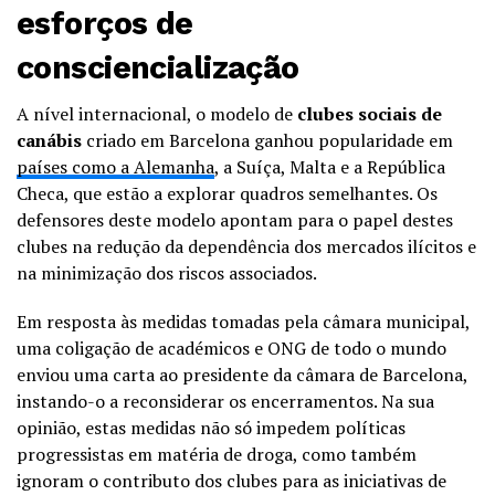
esforços de
consciencialização
A nível internacional, o modelo de
clubes sociais de
canábis
criado em Barcelona ganhou popularidade em
países como a Alemanha
, a Suíça, Malta e a República
Checa, que estão a explorar quadros semelhantes. Os
defensores deste modelo apontam para o papel destes
clubes na redução da dependência dos mercados ilícitos e
na minimização dos riscos associados.
Em resposta às medidas tomadas pela câmara municipal,
uma coligação de académicos e ONG de todo o mundo
enviou uma carta ao presidente da câmara de Barcelona,
instando-o a reconsiderar os encerramentos. Na sua
opinião, estas medidas não só impedem políticas
progressistas em matéria de droga, como também
ignoram o contributo dos clubes para as iniciativas de