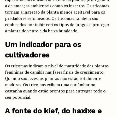
a de ameaças ambientais como os insectos. Os tricomas
tornam a ingestão da planta menos aceitável para os
predadores esfomeados. Os tricomas também são
conhecidos por inibir certos tipos de fungos e proteger
a planta do vento e da baixa humidade.
Um indicador para os
cultivadores
Os tricomas indicam o nível de maturidade das plantas
femininas de canábis nas fases finais de crescimento.
Quando são leves, as plantas não estão totalmente
maduras. Os tricomas exibem uma cor âmbar ou
castanha quando estão prontos para entregar todo o
seu potencial.
A fonte do kief, do haxixe e