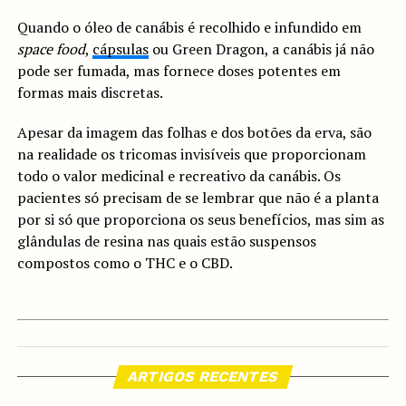
Quando o óleo de canábis é recolhido e infundido em
space food
,
cápsulas
ou Green Dragon, a canábis já não
pode ser fumada, mas fornece doses potentes em
formas mais discretas.
Apesar da imagem das folhas e dos botões da erva, são
na realidade os tricomas invisíveis que proporcionam
todo o valor medicinal e recreativo da canábis. Os
pacientes só precisam de se lembrar que não é a planta
por si só que proporciona os seus benefícios, mas sim as
glândulas de resina nas quais estão suspensos
compostos como o THC e o CBD.
ARTIGOS RECENTES