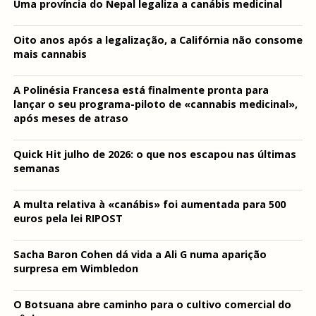
Uma província do Nepal legaliza a canábis medicinal
Oito anos após a legalização, a Califórnia não consome
mais cannabis
A Polinésia Francesa está finalmente pronta para
lançar o seu programa-piloto de «cannabis medicinal»,
após meses de atraso
Quick Hit julho de 2026: o que nos escapou nas últimas
semanas
A multa relativa à «canábis» foi aumentada para 500
euros pela lei RIPOST
Sacha Baron Cohen dá vida a Ali G numa aparição
surpresa em Wimbledon
O Botsuana abre caminho para o cultivo comercial do