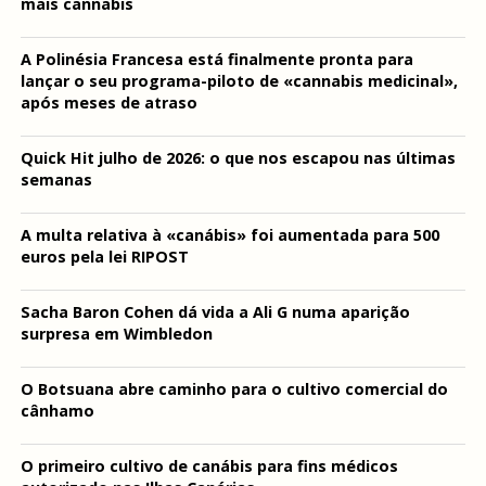
mais cannabis
A Polinésia Francesa está finalmente pronta para
lançar o seu programa-piloto de «cannabis medicinal»,
após meses de atraso
Quick Hit julho de 2026: o que nos escapou nas últimas
semanas
A multa relativa à «canábis» foi aumentada para 500
euros pela lei RIPOST
Sacha Baron Cohen dá vida a Ali G numa aparição
surpresa em Wimbledon
O Botsuana abre caminho para o cultivo comercial do
cânhamo
O primeiro cultivo de canábis para fins médicos