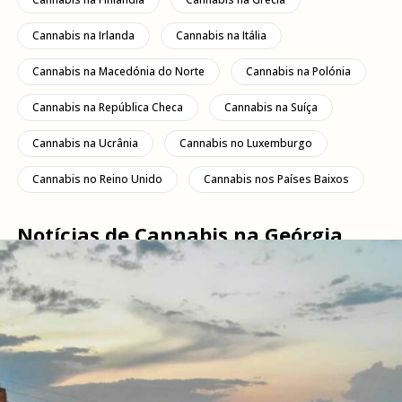
Cannabis na Irlanda
Cannabis na Itália
Cannabis na Macedónia do Norte
Cannabis na Polónia
Cannabis na República Checa
Cannabis na Suíça
Cannabis na Ucrânia
Cannabis no Luxemburgo
Cannabis no Reino Unido
Cannabis nos Países Baixos
Notícias de Cannabis na Geórgia