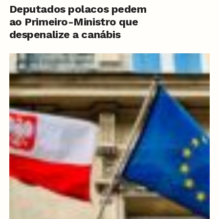
Deputados polacos pedem
ao Primeiro-Ministro que
despenalize a canábis