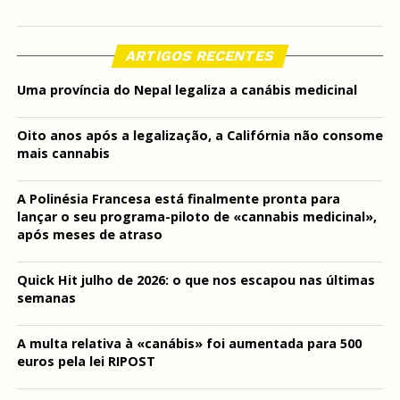
ARTIGOS RECENTES
Uma província do Nepal legaliza a canábis medicinal
Oito anos após a legalização, a Califórnia não consome
mais cannabis
A Polinésia Francesa está finalmente pronta para
lançar o seu programa-piloto de «cannabis medicinal»,
após meses de atraso
Quick Hit julho de 2026: o que nos escapou nas últimas
semanas
A multa relativa à «canábis» foi aumentada para 500
euros pela lei RIPOST