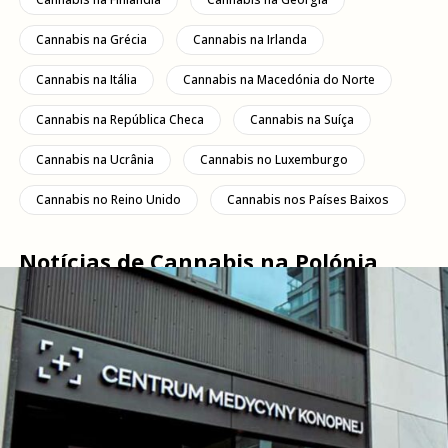
Cannabis na Grécia
Cannabis na Irlanda
Cannabis na Itália
Cannabis na Macedónia do Norte
Cannabis na República Checa
Cannabis na Suíça
Cannabis na Ucrânia
Cannabis no Luxemburgo
Cannabis no Reino Unido
Cannabis nos Países Baixos
Notícias de Cannabis na Polónia