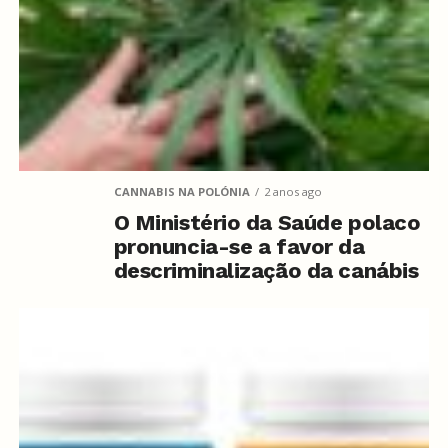
CANNABIS NA POLÓNIA
2 anos ago
O Ministério da Saúde polaco
pronuncia-se a favor da
descriminalização da canábis