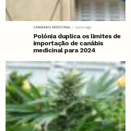
CANNABIS MEDICINAL
2 anos ago
Polónia duplica os limites de
importação de canábis
medicinal para 2024