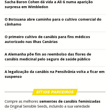
Sacha Baron Cohen dá vida a Ali G numa aparição
surpresa em Wimbledon
O Botsuana abre caminho para o cultivo comercial do
cânhamo
O primeiro cultivo de canábis para fins médicos
autorizado nas Ilhas Canárias
A Alemanha põe fim ao reembolso das flores de
canábis medicinal pelo seguro de saúde público
A legalização da canábis na Pensilvânia volta a ficar em
suspenso
SÍTIOS PARCEIROS
Compre as melhores
sementes de canábis feminizadas
da Original Sensible Seeds, incluindo a sua variedade