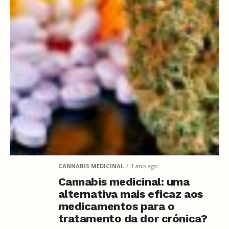
CANNABIS MEDICINAL
1 ano ago
Cannabis medicinal: uma
alternativa mais eficaz aos
medicamentos para o
tratamento da dor crónica?