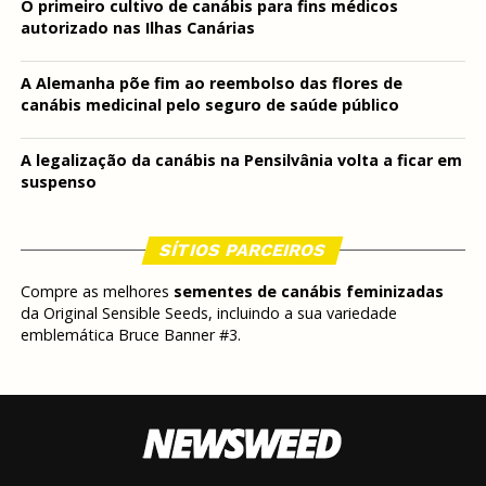
O primeiro cultivo de canábis para fins médicos
autorizado nas Ilhas Canárias
A Alemanha põe fim ao reembolso das flores de
canábis medicinal pelo seguro de saúde público
A legalização da canábis na Pensilvânia volta a ficar em
suspenso
SÍTIOS PARCEIROS
Compre as melhores
sementes de canábis feminizadas
da Original Sensible Seeds, incluindo a sua variedade
emblemática Bruce Banner #3.