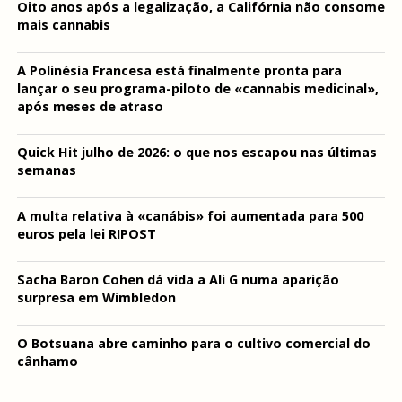
Oito anos após a legalização, a Califórnia não consome
mais cannabis
A Polinésia Francesa está finalmente pronta para
lançar o seu programa-piloto de «cannabis medicinal»,
após meses de atraso
Quick Hit julho de 2026: o que nos escapou nas últimas
semanas
A multa relativa à «canábis» foi aumentada para 500
euros pela lei RIPOST
Sacha Baron Cohen dá vida a Ali G numa aparição
surpresa em Wimbledon
O Botsuana abre caminho para o cultivo comercial do
cânhamo