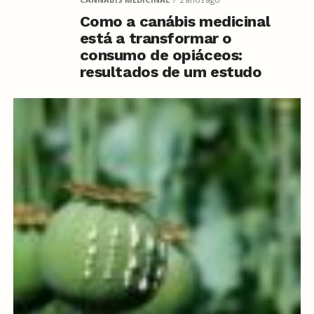
Como a canábis medicinal
está a transformar o
consumo de opiáceos:
resultados de um estudo