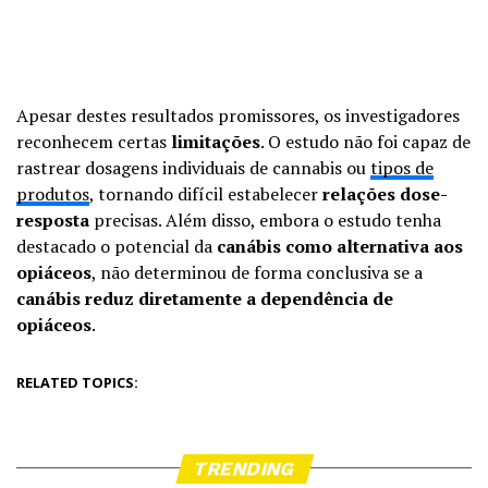
Apesar destes resultados promissores, os investigadores
reconhecem certas
limitações
. O estudo não foi capaz de
rastrear dosagens individuais de cannabis ou
tipos de
produtos
, tornando difícil estabelecer
relações dose-
resposta
precisas. Além disso, embora o estudo tenha
destacado o potencial da
canábis como alternativa aos
opiáceos
, não determinou de forma conclusiva se a
canábis reduz diretamente a dependência de
opiáceos
.
RELATED TOPICS:
TRENDING