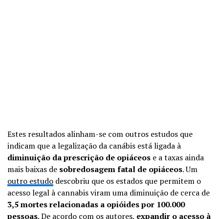
Estes resultados alinham-se com outros estudos que
indicam que a legalização da canábis está ligada à
diminuição da prescrição de opiáceos
e a taxas ainda
mais baixas de
sobredosagem fatal de opiáceos
. Um
outro estudo
descobriu que os estados que permitem o
acesso legal à cannabis viram uma diminuição de cerca de
3,5 mortes relacionadas a opióides por 100.000
pessoas
. De acordo com os autores,
expandir o acesso à