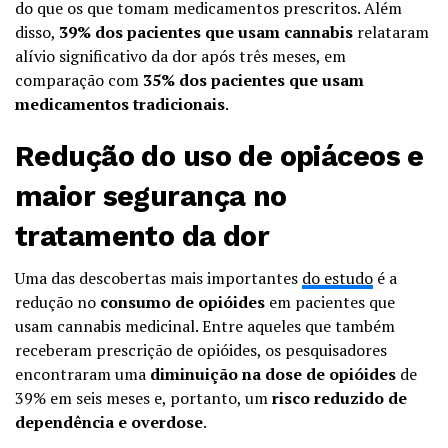
do que os que tomam medicamentos prescritos. Além
disso,
39% dos pacientes que usam cannabis
relataram
alívio significativo da dor após três meses, em
comparação com
35% dos pacientes que usam
medicamentos tradicionais
.
Redução do uso de opiáceos e
maior segurança no
tratamento da dor
Uma das descobertas mais importantes
do estudo
é a
redução no
consumo de opióides
em pacientes que
usam cannabis medicinal. Entre aqueles que também
receberam prescrição de opióides, os pesquisadores
encontraram uma
diminuição na dose de opióides
de
39% em seis meses e, portanto, um
risco reduzido de
dependência e overdose
.