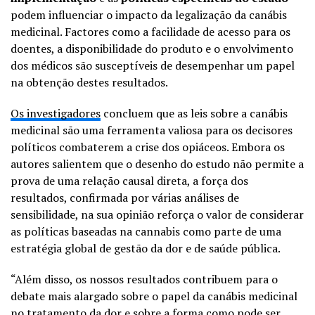
podem influenciar o impacto da legalização da canábis
medicinal. Factores como a facilidade de acesso para os
doentes, a disponibilidade do produto e o envolvimento
dos médicos são susceptíveis de desempenhar um papel
na obtenção destes resultados.
Os investigadores
concluem que as leis sobre a canábis
medicinal são uma ferramenta valiosa para os decisores
políticos combaterem a crise dos opiáceos. Embora os
autores salientem que o desenho do estudo não permite a
prova de uma relação causal direta, a força dos
resultados, confirmada por várias análises de
sensibilidade, na sua opinião reforça o valor de considerar
as políticas baseadas na cannabis como parte de uma
estratégia global de gestão da dor e de saúde pública.
“Além disso, os nossos resultados contribuem para o
debate mais alargado sobre o papel da canábis medicinal
no tratamento da dor e sobre a forma como pode ser