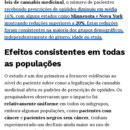
leis de cannabis medicinal
, o número de pacientes
recebendo prescrições de opióides diminuiu em média
16%, com alguns estados como
Minnesota
e
Nova York
mostrando reduções superiores a
20%
. Estas reduções
foram consistentes na maioria dos grupos demográficos,
independentemente do género, idade ou etnia.
Efeitos consistentes em todas
as populações
O estudo é um dos primeiros a fornecer evidências ao
nível do paciente sobre como a legalização da cannabis
medicinal afeta os padrões de prescrição de opióides. Os
pesquisadores observaram que o impacto foi
relativamente uniforme
em todos os subgrupos,
embora algumas populações, como
pacientes com
câncer
e
pacientes negros sem câncer
, tenham
experimentado um declínio ainda maior no uso de