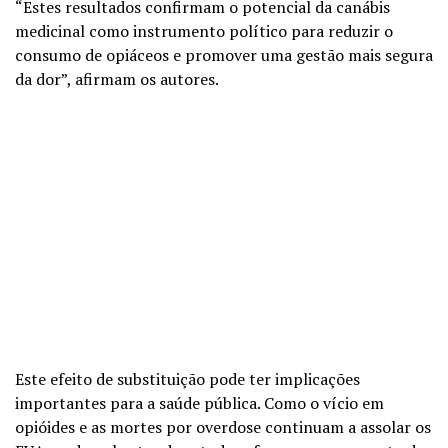
“Estes resultados confirmam o potencial da canábis
medicinal como instrumento político para reduzir o
consumo de opiáceos e promover uma gestão mais segura
da dor”, afirmam os autores.
Este efeito de substituição pode ter implicações
importantes para a saúde pública. Como o vício em
opióides e as mortes por overdose continuam a assolar os