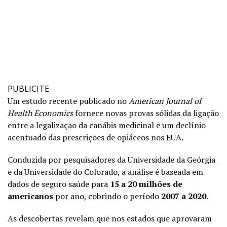
PUBLICITE
Um estudo recente publicado no
American Journal of
Health Economics
fornece novas provas sólidas da ligação
entre a legalização da canábis medicinal e um declínio
acentuado das prescrições de opiáceos nos EUA
.
Conduzida por pesquisadores da Universidade da Geórgia
e da Universidade do Colorado, a análise é baseada em
dados de seguro saúde para
15 a 20 milhões de
americanos
por ano, cobrindo o período
2007 a 2020
.
As descobertas revelam que nos estados que aprovaram