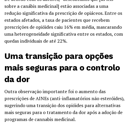
sobre a canábis medicinal] estão associadas a uma
redução significativa da prescrição de opiáceos. Entre os
estados afetados, a taxa de pacientes que recebem
prescrições de opióides caiu 16% em média, mascarando
uma heterogeneidade significativa entre os estados, com
quedas individuais de até 22%.
Uma transição para opções
mais seguras para o controlo
da dor
Outra observação importante foi o aumento das
prescrições de AINEs (anti-inflamatórios não esteróides),
sugerindo uma transição dos opióides para alternativas
mais seguras para o tratamento da dor após a adoção de
programas de cannabis medicinal.