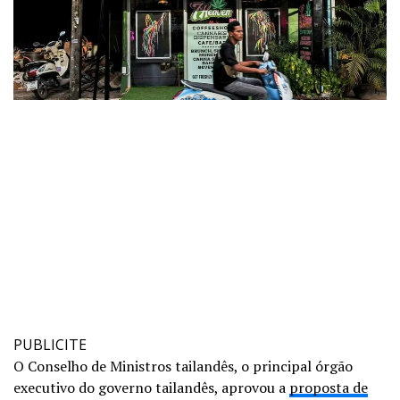
PUBLICITE
O Conselho de Ministros tailandês, o principal órgão
executivo do governo tailandês, aprovou a
proposta de