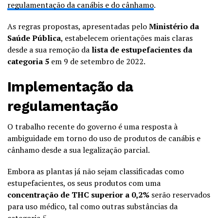
regulamentação da canábis e do cânhamo
.
As regras propostas, apresentadas pelo
Ministério da
Saúde Pública
, estabelecem orientações mais claras
desde a sua remoção da
lista de estupefacientes da
categoria 5
em 9 de setembro de 2022.
Implementação da
regulamentação
O trabalho recente do governo é uma resposta à
ambiguidade em torno do uso de produtos de canábis e
cânhamo desde a sua legalização parcial.
Embora as plantas já não sejam classificadas como
estupefacientes, os seus produtos com uma
concentração de THC superior a 0,2%
serão reservados
para uso médico, tal como outras substâncias da
categoria 5.