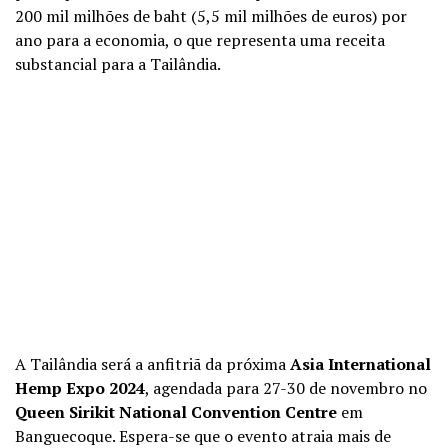
200 mil milhões de baht (5,5 mil milhões de euros) por
ano para a economia, o que representa uma receita
substancial para a Tailândia.
A Tailândia será a anfitriã da próxima
Asia International
Hemp Expo 2024
, agendada para 27-30 de novembro no
Queen Sirikit National Convention Centre
em
Banguecoque. Espera-se que o evento atraia mais de