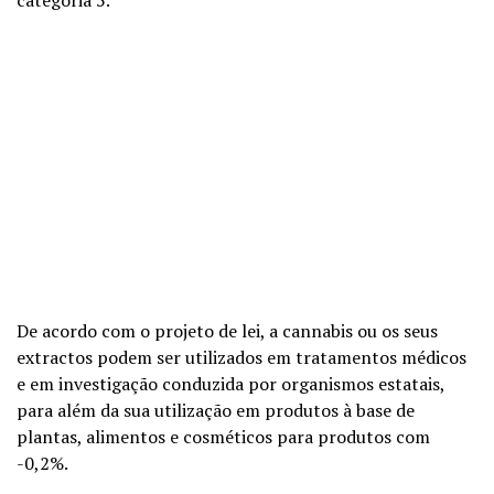
De acordo com o projeto de lei, a cannabis ou os seus
extractos podem ser utilizados em tratamentos médicos
e em investigação conduzida por organismos estatais,
para além da sua utilização em produtos à base de
plantas, alimentos e cosméticos para produtos com
-0,2%.