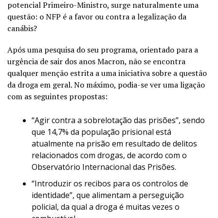
potencial Primeiro-Ministro, surge naturalmente uma
questão: o NFP é a favor ou contra a legalização da
canábis?
Após uma pesquisa do seu programa, orientado para a
urgência de sair dos anos Macron, não se encontra
qualquer menção estrita a uma iniciativa sobre a questão
da droga em geral. No máximo, podia-se ver uma ligação
com as seguintes propostas:
“Agir contra a sobrelotação das prisões”, sendo
que 14,7% da população prisional está
atualmente na prisão em resultado de delitos
relacionados com drogas, de acordo com o
Observatório Internacional das Prisões.
“Introduzir os recibos para os controlos de
identidade”, que alimentam a perseguição
policial, da qual a droga é muitas vezes o