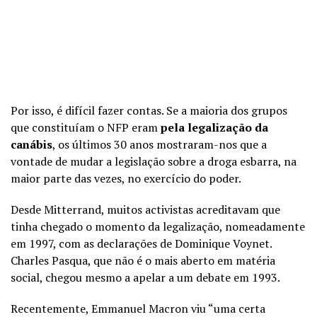
Por isso, é difícil fazer contas. Se a maioria dos grupos
que constituíam o NFP eram
pela legalização da
canábis
, os últimos 30 anos mostraram-nos que a
vontade de mudar a legislação sobre a droga esbarra, na
maior parte das vezes, no exercício do poder.
Desde Mitterrand, muitos activistas acreditavam que
tinha chegado o momento da legalização, nomeadamente
em 1997, com as declarações de Dominique Voynet.
Charles Pasqua, que não é o mais aberto em matéria
social, chegou mesmo a apelar a um debate em 1993.
Recentemente, Emmanuel Macron viu “uma certa