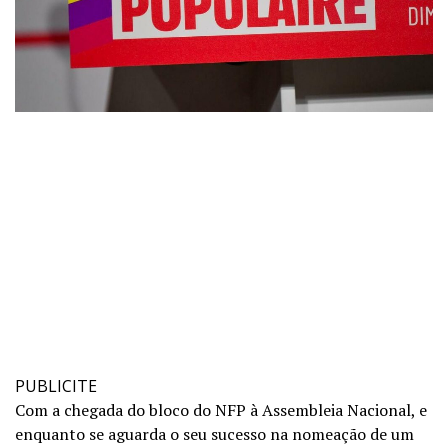
PUBLICITE
Com a chegada do bloco do NFP à Assembleia Nacional, e
enquanto se aguarda o seu sucesso na nomeação de um