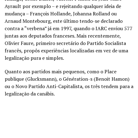
Ayrault por exemplo – e rejeitando qualquer ideia de
mudança – François Hollande, Johanna Rolland ou
Arnaud Montebourg, este último tendo-se declarado
contra a “verbena” já em 1997, quando o IARC enviou 577
juntas aos deputados franceses. Mais recentemente,
Olivier Faure, primeiro secretário do Partido Socialista
francês, propôs experiências localizadas em vez de uma
legalização pura e simples.
Quanto aos partidos mais pequenos, como o Place
publique (Glucksmann), o Génération-s (Benoit Hamon)
ou o Novo Partido Anti-Capitalista, os três tendem para a
legalização da canábis.