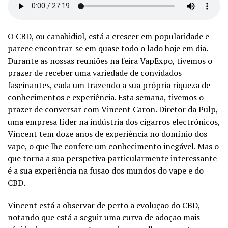
O CBD, ou canabidiol, está a crescer em popularidade e
parece encontrar-se em quase todo o lado hoje em dia.
Durante as nossas reuniões na feira VapExpo, tivemos o
prazer de receber uma variedade de convidados
fascinantes, cada um trazendo a sua própria riqueza de
conhecimentos e experiência. Esta semana, tivemos o
prazer de conversar com Vincent Caron. Diretor da Pulp,
uma empresa líder na indústria dos cigarros electrónicos,
Vincent tem doze anos de experiência no domínio dos
vape, o que lhe confere um conhecimento inegável. Mas o
que torna a sua perspetiva particularmente interessante
é a sua experiência na fusão dos mundos do vape e do
CBD.
Vincent está a observar de perto a evolução do CBD,
notando que está a seguir uma curva de adoção mais