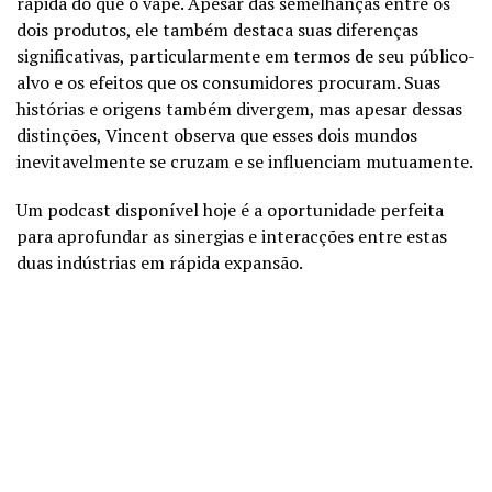
rápida do que o vape. Apesar das semelhanças entre os
dois produtos, ele também destaca suas diferenças
significativas, particularmente em termos de seu público-
alvo e os efeitos que os consumidores procuram. Suas
histórias e origens também divergem, mas apesar dessas
distinções, Vincent observa que esses dois mundos
inevitavelmente se cruzam e se influenciam mutuamente.
Um podcast disponível hoje é a oportunidade perfeita
para aprofundar as sinergias e interacções entre estas
duas indústrias em rápida expansão.