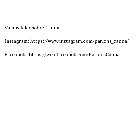
Vamos falar sobre Canna
Instagram: https://www.instagram.com/parlons_canna/
Facebook : https://web.facebook.com/ParlonsCanna