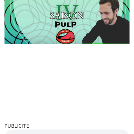
PUBLICITE