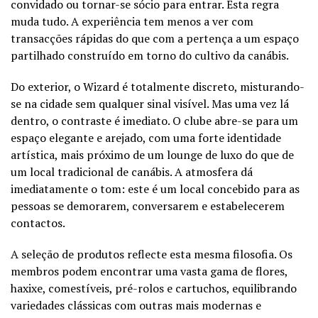
convidado ou tornar-se sócio para entrar. Esta regra
muda tudo. A experiência tem menos a ver com
transacções rápidas do que com a pertença a um espaço
partilhado construído em torno do cultivo da canábis.
Do exterior, o Wizard é totalmente discreto, misturando-
se na cidade sem qualquer sinal visível. Mas uma vez lá
dentro, o contraste é imediato. O clube abre-se para um
espaço elegante e arejado, com uma forte identidade
artística, mais próximo de um lounge de luxo do que de
um local tradicional de canábis. A atmosfera dá
imediatamente o tom: este é um local concebido para as
pessoas se demorarem, conversarem e estabelecerem
contactos.
A seleção de produtos reflecte esta mesma filosofia. Os
membros podem encontrar uma vasta gama de flores,
haxixe, comestíveis, pré-rolos e cartuchos, equilibrando
variedades clássicas com outras mais modernas e