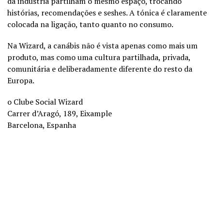
da indústria partilham o mesmo espaço, trocando
histórias, recomendações e seshes. A tónica é claramente
colocada na ligação, tanto quanto no consumo.
Na Wizard, a canábis não é vista apenas como mais um
produto, mas como uma cultura partilhada, privada,
comunitária e deliberadamente diferente do resto da
Europa.
o Clube Social Wizard
Carrer d’Aragó, 189, Eixample
Barcelona, Espanha