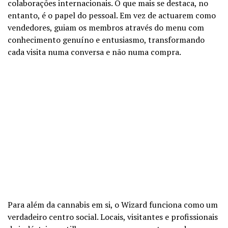
colaborações internacionais. O que mais se destaca, no
entanto, é o papel do pessoal. Em vez de actuarem como
vendedores, guiam os membros através do menu com
conhecimento genuíno e entusiasmo, transformando
cada visita numa conversa e não numa compra.
Para além da cannabis em si, o Wizard funciona como um
verdadeiro centro social. Locais, visitantes e profissionais