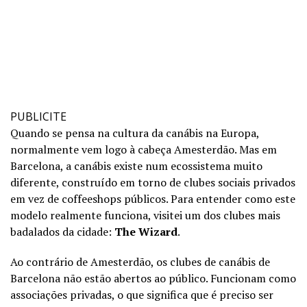
PUBLICITE
Quando se pensa na cultura da canábis na Europa,
normalmente vem logo à cabeça Amesterdão. Mas em
Barcelona, a canábis existe num ecossistema muito
diferente, construído em torno de clubes sociais privados
em vez de coffeeshops públicos. Para entender como este
modelo realmente funciona, visitei um dos clubes mais
badalados da cidade:
The Wizard
.
Ao contrário de Amesterdão, os clubes de canábis de
Barcelona não estão abertos ao público. Funcionam como
associações privadas, o que significa que é preciso ser