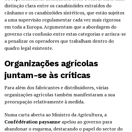
distinção clara entre os canabinóides extraídos do
cânhamo e os canabinóides sintéticos, que estão sujeitos
a uma supervisão regulamentar cada vez mais rigorosa
em toda a Europa. Argumentam que a abordagem do
governo cria confusão entre estas categorias e arrisca-se
a penalizar os operadores que trabalham dentro do
quadro legal existente.
Organizações agrícolas
juntam-se às críticas
Para além dos fabricantes e distribuidores, várias
organizações agrícolas também manifestaram a sua
preocupação relativamente à medida.
Numa carta aberta ao Ministro da Agricultura, a
Confédération paysanne
apelou ao governo para
abandonar o esquema, destacando o papel do sector do