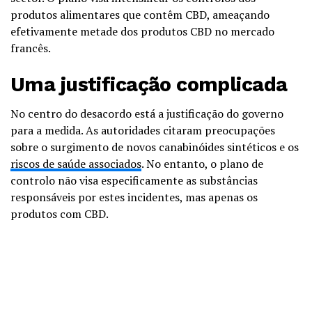
produtos alimentares que contêm CBD, ameaçando
efetivamente metade dos produtos CBD no mercado
francês.
Uma justificação complicada
No centro do desacordo está a justificação do governo
para a medida. As autoridades citaram preocupações
sobre o surgimento de novos canabinóides sintéticos e os
riscos de saúde associados
. No entanto, o plano de
controlo não visa especificamente as substâncias
responsáveis por estes incidentes, mas apenas os
produtos com CBD.