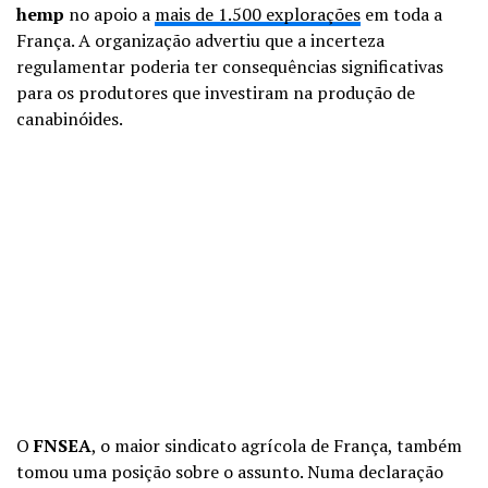
hemp
no apoio a
mais de 1.500 explorações
em toda a
França. A organização advertiu que a incerteza
regulamentar poderia ter consequências significativas
para os produtores que investiram na produção de
canabinóides.
O
FNSEA
, o maior sindicato agrícola de França, também
tomou uma posição sobre o assunto. Numa declaração