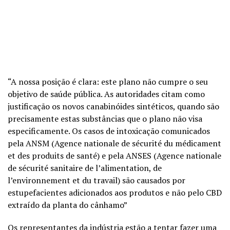
“A nossa posição é clara: este plano não cumpre o seu
objetivo de saúde pública. As autoridades citam como
justificação os novos canabinóides sintéticos, quando são
precisamente estas substâncias que o plano não visa
especificamente. Os casos de intoxicação comunicados
pela ANSM (Agence nationale de sécurité du médicament
et des produits de santé) e pela ANSES (Agence nationale
de sécurité sanitaire de l’alimentation, de
l’environnement et du travail) são causados por
estupefacientes adicionados aos produtos e não pelo CBD
extraído da planta do cânhamo”
Os representantes da indústria estão a tentar fazer uma