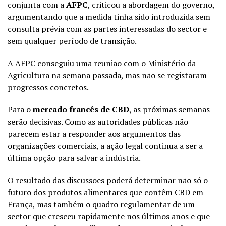
conjunta com a
AFPC
, criticou a abordagem do governo,
argumentando que a medida tinha sido introduzida sem
consulta prévia com as partes interessadas do sector e
sem qualquer período de transição.
A AFPC conseguiu uma reunião com o Ministério da
Agricultura na semana passada, mas não se registaram
progressos concretos.
Para o
mercado francês de CBD
, as próximas semanas
serão decisivas. Como as autoridades públicas não
parecem estar a responder aos argumentos das
organizações comerciais, a ação legal continua a ser a
última opção para salvar a indústria.
O resultado das discussões poderá determinar não só o
futuro dos produtos alimentares que contêm CBD em
França, mas também o quadro regulamentar de um
sector que cresceu rapidamente nos últimos anos e que