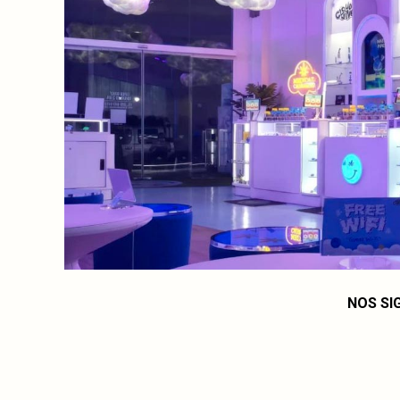
NOS SI