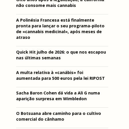
não consome mais cannabis
A Polinésia Francesa está finalmente
pronta para lançar o seu programa-piloto
de «cannabis medicinal», após meses de
atraso
Quick Hit julho de 2026: o que nos escapou
nas últimas semanas
A multa relativa à «canábis» foi
aumentada para 500 euros pela lei RIPOST
Sacha Baron Cohen dá vida a Ali G numa
aparição surpresa em Wimbledon
O Botsuana abre caminho para o cultivo
comercial do cânhamo