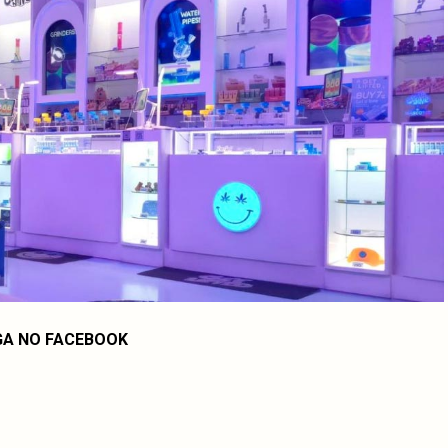
GA NO FACEBOOK