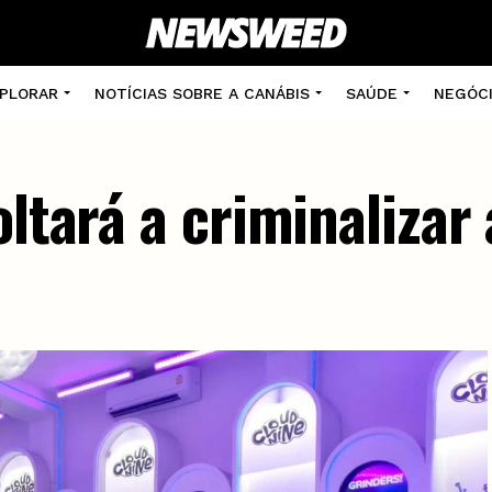
PLORAR
NOTÍCIAS SOBRE A CANÁBIS
SAÚDE
NEGÓC
oltará a criminalizar