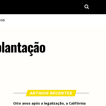
IOS
plantação
ARTIGOS RECENTES
Oito anos após a legalização, a Califórnia