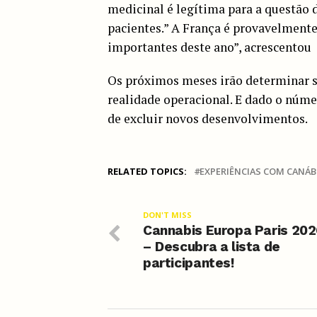
medicinal é legítima para a questão 
pacientes.” A França é provavelment
importantes deste ano”, acrescentou
Os próximos meses irão determinar s
realidade operacional. E dado o núme
de excluir novos desenvolvimentos.
RELATED TOPICS:
EXPERIÊNCIAS COM CANÁB
DON'T MISS
Cannabis Europa Paris 202
– Descubra a lista de
participantes!