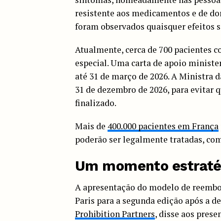
resistente aos medicamentos e de dore
foram observados quaisquer efeitos 
Atualmente, cerca de 700 pacientes 
especial. Uma carta de apoio ministe
até 31 de março de 2026. A Ministra d
31 de dezembro de 2026, para evitar
finalizado.
Mais de
400.000 pacientes em França
poderão ser legalmente tratadas, co
Um momento estratég
A apresentação do modelo de reembo
Paris para a segunda edição após a d
Prohibition Partners
, disse aos pres