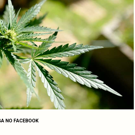
GA NO FACEBOOK