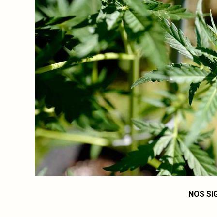
NOS SI