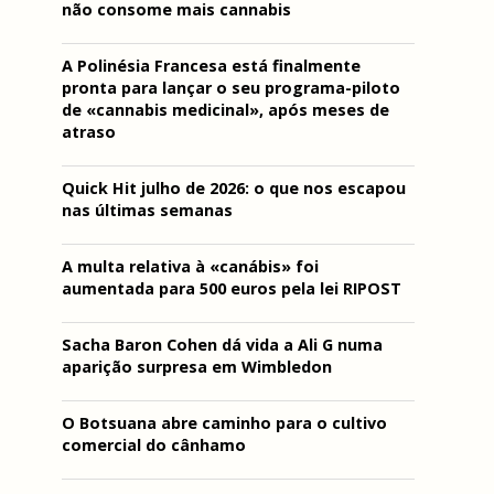
não consome mais cannabis
A Polinésia Francesa está finalmente
pronta para lançar o seu programa-piloto
de «cannabis medicinal», após meses de
atraso
Quick Hit julho de 2026: o que nos escapou
nas últimas semanas
A multa relativa à «canábis» foi
aumentada para 500 euros pela lei RIPOST
Sacha Baron Cohen dá vida a Ali G numa
aparição surpresa em Wimbledon
O Botsuana abre caminho para o cultivo
comercial do cânhamo