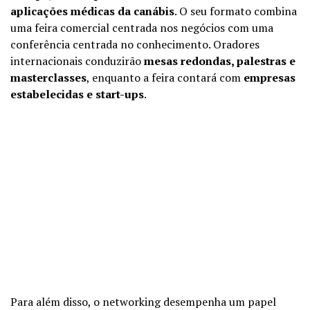
aplicações médicas da canábis
. O seu formato combina
uma feira comercial centrada nos negócios com uma
conferência centrada no conhecimento. Oradores
internacionais conduzirão
mesas redondas, palestras e
masterclasses
, enquanto a feira contará com
empresas
estabelecidas e start-ups
.
Para além disso, o networking desempenha um papel