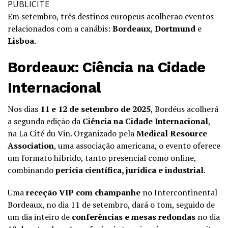
PUBLICITE
Em setembro, três destinos europeus acolherão eventos
relacionados com a canábis:
Bordeaux
,
Dortmund
e
Lisboa
.
Bordeaux: Ciência na Cidade
Internacional
Nos dias
11 e 12 de setembro de 2025
, Bordéus acolherá
a segunda edição da
Ciência na Cidade Internacional
,
na La Cité du Vin. Organizado pela
Medical Resource
Association
, uma associação americana, o evento oferece
um formato híbrido, tanto presencial como online,
combinando
perícia científica, jurídica e industrial
.
Uma
receção VIP com champanhe
no Intercontinental
Bordeaux, no dia 11 de setembro, dará o tom, seguido de
um dia inteiro de
conferências e mesas redondas
no dia