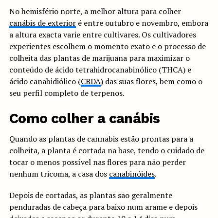
No hemisfério norte, a melhor altura para colher
canábis de exterior
é entre outubro e novembro, embora
a altura exacta varie entre cultivares. Os cultivadores
experientes escolhem o momento exato e o processo de
colheita das plantas de marijuana para maximizar o
conteúdo de ácido tetrahidrocanabinólico (THCA) e
ácido canabidiólico (
CBDA
) das suas flores, bem como o
seu perfil completo de terpenos.
Como colher a canábis
Quando as plantas de cannabis estão prontas para a
colheita, a planta é cortada na base, tendo o cuidado de
tocar o menos possível nas flores para não perder
nenhum tricoma, a casa dos
canabinóides
.
Depois de cortadas, as plantas são geralmente
penduradas de cabeça para baixo num arame e depois