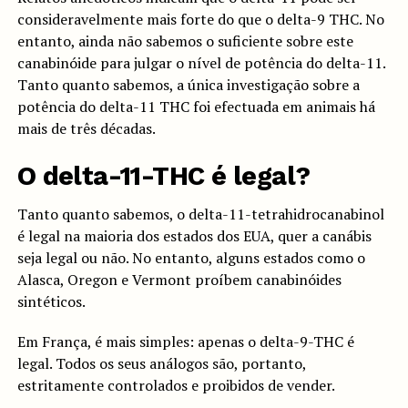
consideravelmente mais forte do que o delta-9 THC. No
entanto, ainda não sabemos o suficiente sobre este
canabinóide para julgar o nível de potência do delta-11.
Tanto quanto sabemos, a única investigação sobre a
potência do delta-11 THC foi efectuada em animais há
mais de três décadas.
O delta-11-THC é legal?
Tanto quanto sabemos, o delta-11-tetrahidrocanabinol
é legal na maioria dos estados dos EUA, quer a canábis
seja legal ou não. No entanto, alguns estados como o
Alasca, Oregon e Vermont proíbem canabinóides
sintéticos.
Em França, é mais simples: apenas o delta-9-THC é
legal. Todos os seus análogos são, portanto,
estritamente controlados e proibidos de vender.