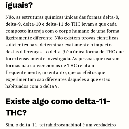
iguais?
Não, as estruturas químicas únicas das formas delta-8,
delta-9, delta-10 e delta-11 do THC levam a que cada
composto interaja com o corpo humano de uma forma
ligeiramente diferente. Não existem provas científicas
suficientes para determinar exatamente o impacto
destas diferenças – o delta-9 é a única forma de THC que
foi extensivamente investigada. As pessoas que usaram
formas não convencionais de THC relatam
frequentemente, no entanto, que os efeitos que
experimentam são diferentes daqueles a que estão
habituados com o delta 9.
Existe algo como delta-11-
THC?
Sim, o delta-11-tetrahidrocanabinol é um verdadeiro