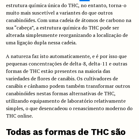
estrutura química única do THC, no entanto, torna-o
muito mais suscetível a variantes do que outros
canabinóides. Com uma cadeia de átomos de carbono na
sua “cabeça”, a estrutura química do THC pode ser
alterada simplesmente reorganizando a localização de
uma ligação dupla nessa cadeia.
A natureza faz isto automaticamente, e é por isso que
pequenas concentrações de delta-8, delta-11 e outras
formas de THC estão presentes na maioria das
variedades de flores de canábis. Os cultivadores de
canábis e cânhamo podem também transformar outros
canabinóides nestas formas alternativas de THC,
utilizando equipamento de laboratório relativamente
simples, o que desencadeou o renascimento moderno do
THC online.
Todas as formas de THC são