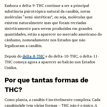
Embora o delta-9-THC continue a ser a principal
substância psicotrópica natural da canábis, novas
moléculas “semi-sintéticas”, ou seja, moléculas que
existem naturalmente mas que foram recriadas
sinteticamente para serem produzidas em grandes
quantidades, estão a aparecer no mercado americano do
cânhamo, nomeadamente nos Estados que não
legalizaram a canábis.
Depois do
delta-8-THC
e do delta-10-THC, o delta-11-
THC começa agora a aparecer ao balcão nos Estados
Unidos.
Por que tantas formas de
THC?
Como planta, a canábis é incrivelmente complexa. Cada
canabinóide tem várias formas –
THC
não é o único. A