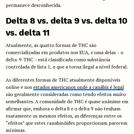
permanece desconhecida.
Delta 8 vs. delta 9 vs. delta 10
vs. delta 11
Atualmente, as quatro formas de THC são
comercializadas em produtos nos EUA, e uma delas – o
delta-9-THC – está classificada como substância
controlada de lista 1, o que a torna ilegal a nível federal.
As diferentes formas de THC atualmente disponíveis
online e nos
estados americanos onde a canábis é legal
são geralmente consideradas como tendo efeitos muito
semelhantes. A comunidade do THC é quase unânime em
afirmar que, embora o delta 8 e o delta 9 não tenham
exatamente os mesmos efeitos, as diferenças entre os
“efeitos” que estes canabinóides proporcionam parecem
mínimas.