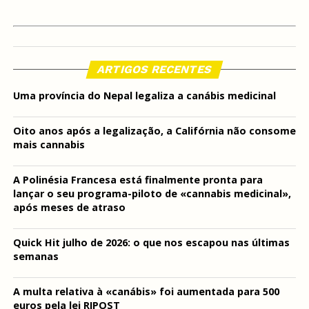
ARTIGOS RECENTES
Uma província do Nepal legaliza a canábis medicinal
Oito anos após a legalização, a Califórnia não consome
mais cannabis
A Polinésia Francesa está finalmente pronta para
lançar o seu programa-piloto de «cannabis medicinal»,
após meses de atraso
Quick Hit julho de 2026: o que nos escapou nas últimas
semanas
A multa relativa à «canábis» foi aumentada para 500
euros pela lei RIPOST