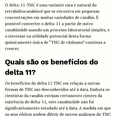
O delta-11-THC é uma variante rara e natural do
tetrahidrocanabinol que se encontra em pequenas
concentrações em muitas variedades de canábis. É
possível converter o delta-11 a partir de outro
canabinóide usando um processo laboratorial simples, e
o interesse na utilidade potencial desta forma
quimicamente única de “THC de cânhamo” continua a
crescer.
Quais são os benefícios do
delta 11?
Os benefícios do delta 11 THC em relação a outras
formas de THC são desconhecidos até à data. Embora os
cientistas da canábis estejam certamente cientes da
existência do delta-11, este canabinóide não foi
significativamente estudado até à data. A medida em que
os seus efeitos podem diferir de outros análogos do THC