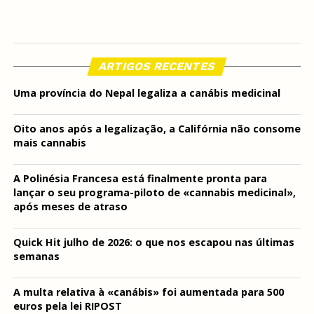
ARTIGOS RECENTES
Uma província do Nepal legaliza a canábis medicinal
Oito anos após a legalização, a Califórnia não consome
mais cannabis
A Polinésia Francesa está finalmente pronta para
lançar o seu programa-piloto de «cannabis medicinal»,
após meses de atraso
Quick Hit julho de 2026: o que nos escapou nas últimas
semanas
A multa relativa à «canábis» foi aumentada para 500
euros pela lei RIPOST