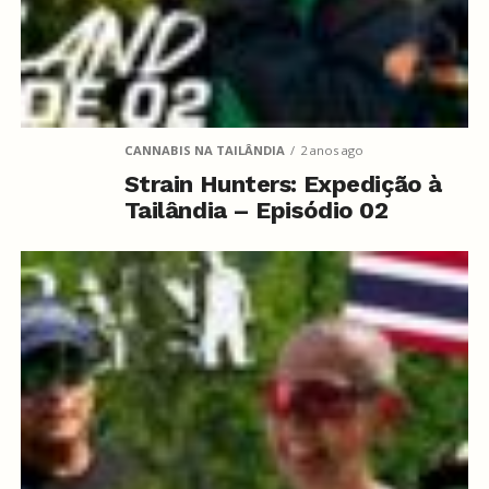
CANNABIS NA TAILÂNDIA
2 anos ago
Strain Hunters: Expedição à
Tailândia – Episódio 02