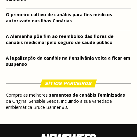
O primeiro cultivo de canábis para fins médicos
autorizado nas Ilhas Canárias
A Alemanha põe fim ao reembolso das flores de
canábis medicinal pelo seguro de saúde público
A legalização da canábis na Pensilvânia volta a ficar em
suspenso
SÍTIOS PARCEIROS
Compre as melhores
sementes de canábis feminizadas
da Original Sensible Seeds, incluindo a sua variedade
emblemática Bruce Banner #3.