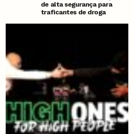
de alta segurança para
traficantes de droga