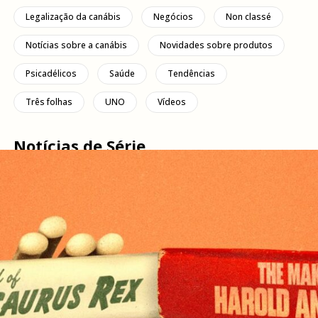
Legalização da canábis
Negócios
Non classé
Notícias sobre a canábis
Novidades sobre produtos
Psicadélicos
Saúde
Tendências
Três folhas
UNO
Vídeos
Notícias de Série