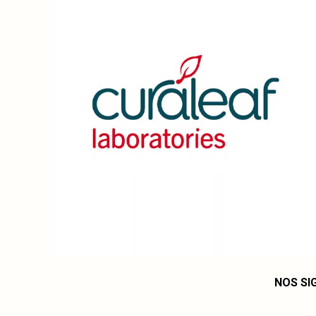
NOS SI