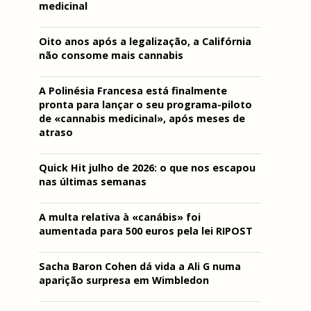
medicinal
Oito anos após a legalização, a Califórnia
não consome mais cannabis
A Polinésia Francesa está finalmente
pronta para lançar o seu programa-piloto
de «cannabis medicinal», após meses de
atraso
Quick Hit julho de 2026: o que nos escapou
nas últimas semanas
A multa relativa à «canábis» foi
aumentada para 500 euros pela lei RIPOST
Sacha Baron Cohen dá vida a Ali G numa
aparição surpresa em Wimbledon