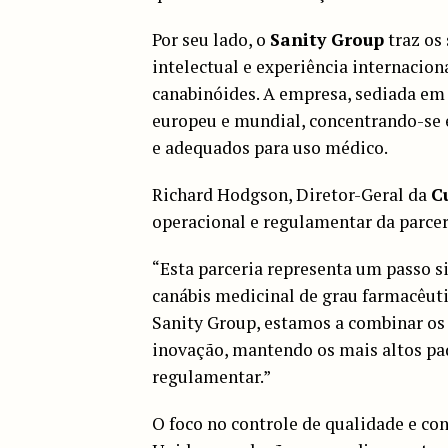
Por seu lado, o
Sanity Group
traz os
intelectual e experiência internacion
canabinóides. A empresa, sediada em
europeu e mundial, concentrando-se 
e adequados para uso médico.
Richard Hodgson, Diretor-Geral da
C
operacional e regulamentar da parcer
“Esta parceria representa um passo s
canábis medicinal de grau farmacêuti
Sanity Group, estamos a combinar os
inovação, mantendo os mais altos pa
regulamentar.”
O foco no controle de qualidade e co