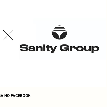
GA NO FACEBOOK