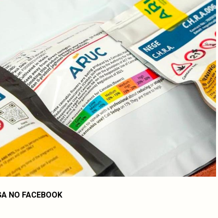
GA NO FACEBOOK