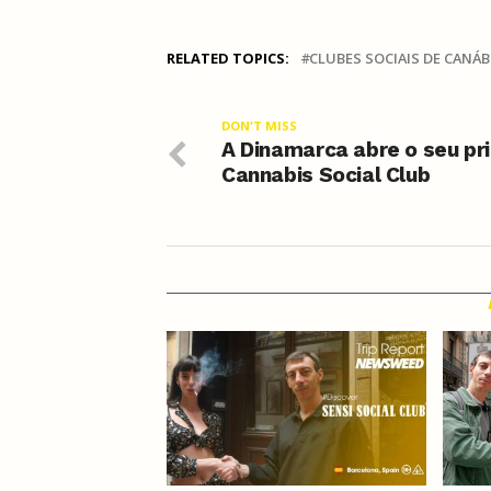
RELATED TOPICS:
CLUBES SOCIAIS DE CANÁB
DON'T MISS
A Dinamarca abre o seu pr
Cannabis Social Club