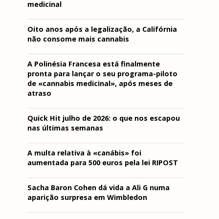
medicinal
Oito anos após a legalização, a Califórnia
não consome mais cannabis
A Polinésia Francesa está finalmente
pronta para lançar o seu programa-piloto
de «cannabis medicinal», após meses de
atraso
Quick Hit julho de 2026: o que nos escapou
nas últimas semanas
A multa relativa à «canábis» foi
aumentada para 500 euros pela lei RIPOST
Sacha Baron Cohen dá vida a Ali G numa
aparição surpresa em Wimbledon