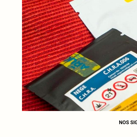
NOS SI