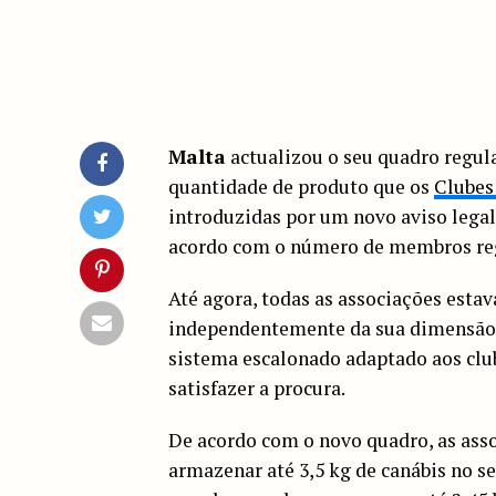
Malta
actualizou o seu quadro regu
quantidade de produto que os
Clubes
introduzidas por um novo aviso legal
acordo com o número de membros reg
Até agora, todas as associações esta
independentemente da sua dimensão. 
sistema escalonado adaptado aos clu
satisfazer a procura.
De acordo com o novo quadro, as as
armazenar até 3,5 kg de canábis no se