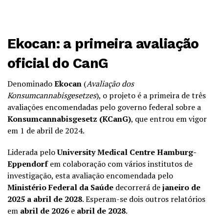
Ekocan: a primeira avaliação
oficial do CanG
Denominado
Ekocan
(
Avaliação dos
Konsumcannabisgesetzes
), o projeto é a primeira de três
avaliações encomendadas pelo governo federal sobre a
Konsumcannabisgesetz (KCanG)
, que entrou em vigor
em 1 de abril de 2024.
Liderada pelo
University Medical Centre Hamburg-
Eppendorf
em colaboração com vários institutos de
investigação, esta avaliação encomendada pelo
Ministério Federal da Saúde
decorrerá de
janeiro de
2025 a abril de 2028
. Esperam-se dois outros relatórios
em
abril de 2026
e
abril de 2028
.