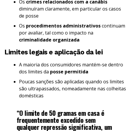
Os
crimes relacionados com a canábis
diminuíram claramente, em particular os casos
de posse
Os
procedimentos administrativos
continuam
por avaliar, tal como o impacto na
criminalidade organizada
Limites legais e aplicação da lei
A maioria dos consumidores mantém-se dentro
dos limites da
posse permitida
Poucas sanções são aplicadas quando os limites
são ultrapassados, nomeadamente nas colheitas
domésticas
“O limite de 50 gramas em casa é
frequentemente excedido sem
qualquer repressão significativa, um