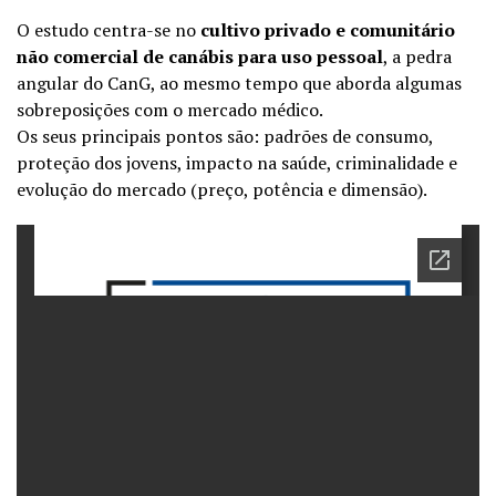
O estudo centra-se no
cultivo privado e comunitário
não comercial de canábis para uso pessoal
, a pedra
angular do CanG, ao mesmo tempo que aborda algumas
sobreposições com o mercado médico.
Os seus principais pontos são: padrões de consumo,
proteção dos jovens, impacto na saúde, criminalidade e
evolução do mercado (preço, potência e dimensão).