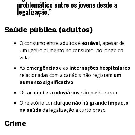
problemático entre os jovens desde a
legalização.”
Saúde pública (adultos)
O consumo entre adultos é
estável
, apesar de
um ligeiro aumento no consumo “ao longo da
vida”
As
emergências
e as
internações hospitalares
relacionadas com a canábis não registam
um
aumento significativo
Os
acidentes rodoviários
não melhoraram
O relatório conclui que
não há grande impacto
na saúde
da legalização a curto prazo
Crime