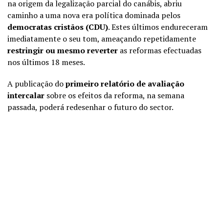
na origem da legalização parcial do canábis, abriu
caminho a uma nova era política dominada pelos
democratas cristãos (CDU)
. Estes últimos endureceram
imediatamente o seu tom, ameaçando repetidamente
restringir ou mesmo reverter
as reformas efectuadas
nos últimos 18 meses.
A publicação do
primeiro relatório de avaliação
intercalar
sobre os efeitos da reforma, na semana
passada, poderá redesenhar o futuro do sector.