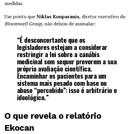
medidas.
Um ponto que
Niklas Kouparanis
, diretor executivo do
Bloomwell Group
, não deixou de assinalar:
“É desconcertante que os
legisladores estejam a considerar
restringir a lei sobre a canábis
medicinal sem sequer preverem a sua
própria avaliação científica.
Encaminhar os pacientes para um
sistema mais pesado com base no
abuso “percebido”: isso é arbitrário e
ideológico.”
O que revela o relatório
Ekocan