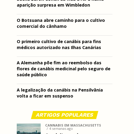
aparição surpresa em Wimbledon
O Botsuana abre caminho para o cultivo
comercial do cânhamo
O primeiro cultivo de canábis para fins
médicos autorizado nas Ilhas Canárias
A Alemanha põe fim ao reembolso das
flores de canábis medicinal pelo seguro de
saúde público
A legalização da canábis na Pensilvânia
volta a ficar em suspenso
ARTIGOS POPULARES
CANNABIS EM MASSACHUSETTS
4 semanas ago