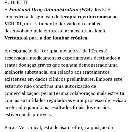
PUBLICITE
A
Food and Drug Administration (FDA)
dos EUA
concedeu a designação de
terapia revolucionária
ao
VER-01
, um tratamento derivado da canábis
desenvolvido pela empresa farmacêutica alemã
Vertanical
para a
dor lombar crónica
.
A designação de “terapia inovadora” da FDA está
reservada a medicamentos experimentais destinados a
tratar doenças graves que tenham demonstrado uma
melhoria substancial em relação aos tratamentos
existentes em dados clínicos preliminares. Embora este
estatuto não constitua uma autorização de
comercialização, permite uma colaboração mais estreita
com as autoridades reguladoras e um processo de revisão
acelerado quando os resultados finais dos ensaios
estiverem disponíveis.
Para a Vertanical, esta decisão reforça a posição da