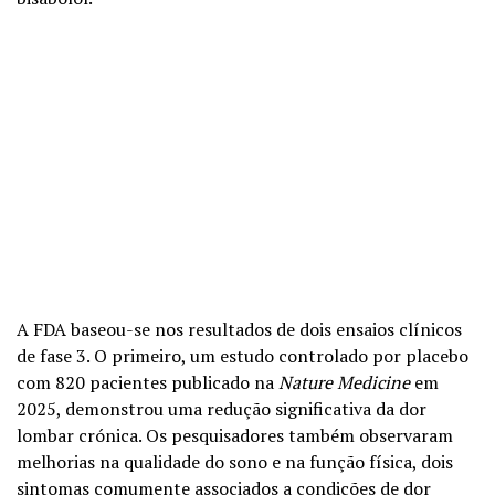
A FDA baseou-se nos resultados de dois ensaios clínicos
de fase 3. O primeiro, um estudo controlado por placebo
com 820 pacientes publicado na
Nature Medicine
em
2025, demonstrou uma redução significativa da dor
lombar crónica. Os pesquisadores também observaram
melhorias na qualidade do sono e na função física, dois
sintomas comumente associados a condições de dor