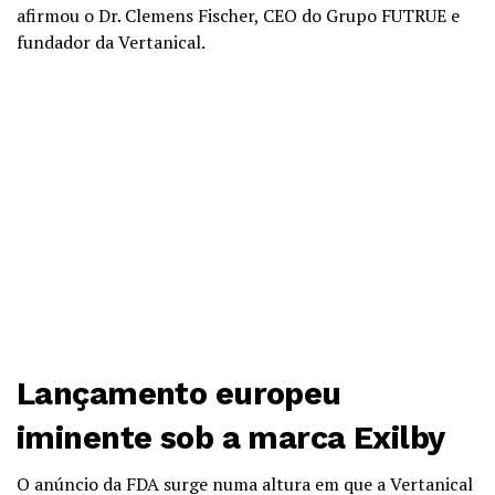
afirmou o Dr. Clemens Fischer, CEO do Grupo FUTRUE e
fundador da Vertanical.
Lançamento europeu
iminente sob a marca
Exilby
O anúncio da FDA surge numa altura em que a Vertanical