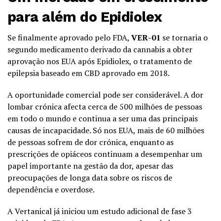
para além do
Epidiolex
Se finalmente aprovado pelo FDA,
VER-01
se tornaria o
segundo medicamento derivado da cannabis a obter
aprovação nos EUA após Epidiolex, o tratamento de
epilepsia baseado em CBD aprovado em 2018.
A oportunidade comercial pode ser considerável. A dor
lombar crónica afecta cerca de 500 milhões de pessoas
em todo o mundo e continua a ser uma das principais
causas de incapacidade. Só nos EUA, mais de 60 milhões
de pessoas sofrem de dor crónica, enquanto as
prescrições de opiáceos continuam a desempenhar um
papel importante na gestão da dor, apesar das
preocupações de longa data sobre os riscos de
dependência e overdose.
A Vertanical já iniciou um estudo adicional de fase 3