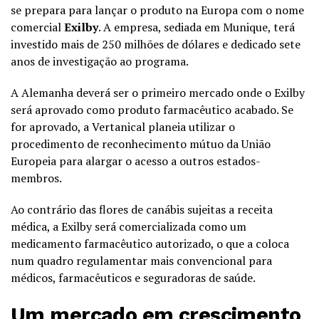
se prepara para lançar o produto na Europa com o nome
comercial
Exilby
. A empresa, sediada em Munique, terá
investido mais de 250 milhões de dólares e dedicado sete
anos de investigação ao programa.
A Alemanha deverá ser o primeiro mercado onde o Exilby
será aprovado como produto farmacêutico acabado. Se
for aprovado, a Vertanical planeia utilizar o
procedimento de reconhecimento mútuo da União
Europeia para alargar o acesso a outros estados-
membros.
Ao contrário das flores de canábis sujeitas a receita
médica, a Exilby será comercializada como um
medicamento farmacêutico autorizado, o que a coloca
num quadro regulamentar mais convencional para
médicos, farmacêuticos e seguradoras de saúde.
Um mercado em crescimento