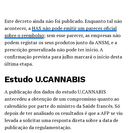
Este decreto ainda não foi publicado. Enquanto tal não
acontecer, a
HAS não pode emitir um parecer oficial
sobre o reembolso
; sem esse parecer, as empresas não
podem registar os seus produtos junto da ANSM, e a
prescrição generalizada não pode ter início. A
confirmação prevista para julho marcará o início desta
última etapa.
Estudo U.CANNABIS
A publicação dos dados do estudo U.CANNABIS
antecedeu a obtenção de um compromisso quanto ao
calendário por parte do ministro da Saúde francês. Só
depois de ter analisado os resultados é que a AFP se viu
levada a solicitar uma resposta direta sobre a data de
publicação da regulamentação.