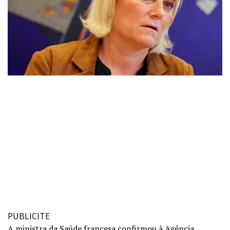
PUBLICITE
A ministra da Saúde francesa confirmou à Agência