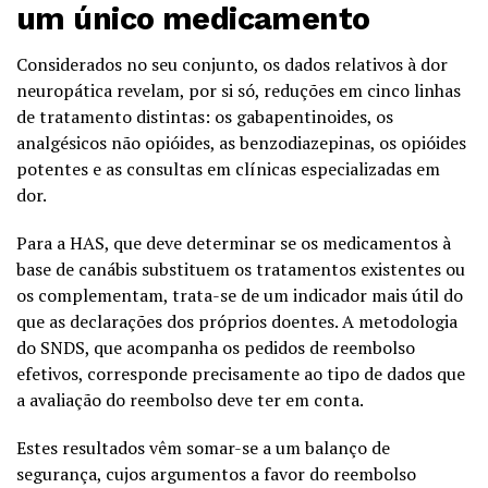
um único medicamento
Considerados no seu conjunto, os dados relativos à dor
neuropática revelam, por si só, reduções em cinco linhas
de tratamento distintas: os gabapentinoides, os
analgésicos não opióides, as benzodiazepinas, os opióides
potentes e as consultas em clínicas especializadas em
dor.
Para a HAS, que deve determinar se os medicamentos à
base de canábis substituem os tratamentos existentes ou
os complementam, trata-se de um indicador mais útil do
que as declarações dos próprios doentes. A metodologia
do SNDS, que acompanha os pedidos de reembolso
efetivos, corresponde precisamente ao tipo de dados que
a avaliação do reembolso deve ter em conta.
Estes resultados vêm somar-se a um balanço de
segurança, cujos argumentos a favor do reembolso