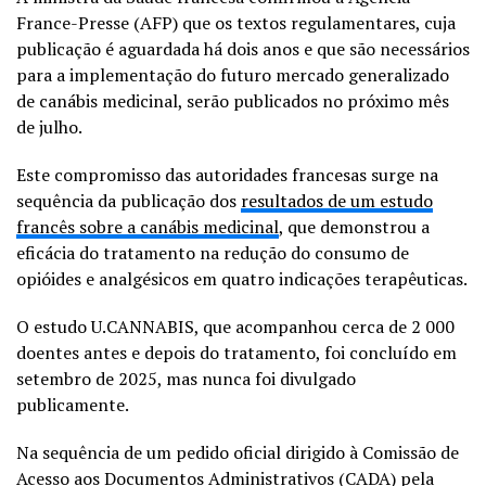
France-Presse (AFP) que os textos regulamentares, cuja
publicação é aguardada há dois anos e que são necessários
para a implementação do futuro mercado generalizado
de canábis medicinal, serão publicados no próximo mês
de julho.
Este compromisso das autoridades francesas surge na
sequência da publicação dos
resultados de um estudo
francês sobre a canábis medicinal
, que demonstrou a
eficácia do tratamento na redução do consumo de
opióides e analgésicos em quatro indicações terapêuticas.
O estudo U.CANNABIS, que acompanhou cerca de 2 000
doentes antes e depois do tratamento, foi concluído em
setembro de 2025, mas nunca foi divulgado
publicamente.
Na sequência de um pedido oficial dirigido à Comissão de
Acesso aos Documentos Administrativos (CADA) pela