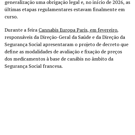
generalização uma obrigação legal e, no início de 2026, as
últimas etapas regulamentares estavam finalmente em
curso.
Durante a feira
Cannabis Europa Paris, em fevereiro
,
responsáveis da Direção-Geral da Saúde e da Direção da
Segurança Social apresentaram o projeto de decreto que
define as modalidades de avaliação e fixação de preços
dos medicamentos à base de canábis no âmbito da
Segurança Social francesa.