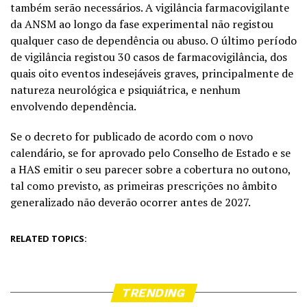
também serão necessários. A vigilância farmacovigilante
da ANSM ao longo da fase experimental não registou
qualquer caso de dependência ou abuso. O último período
de vigilância registou 30 casos de farmacovigilância, dos
quais oito eventos indesejáveis graves, principalmente de
natureza neurológica e psiquiátrica, e nenhum
envolvendo dependência.
Se o decreto for publicado de acordo com o novo
calendário, se for aprovado pelo Conselho de Estado e se
a HAS emitir o seu parecer sobre a cobertura no outono,
tal como previsto, as primeiras prescrições no âmbito
generalizado não deverão ocorrer antes de 2027.
RELATED TOPICS:
TRENDING