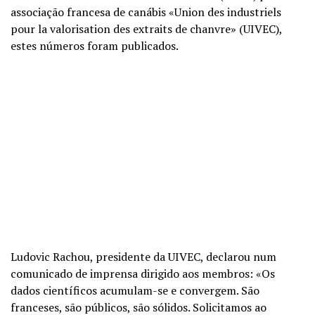
associação francesa de canábis «Union des industriels
pour la valorisation des extraits de chanvre» (UIVEC),
estes números foram publicados.
Ludovic Rachou, presidente da UIVEC, declarou num
comunicado de imprensa dirigido aos membros: «Os
dados científicos acumulam-se e convergem. São
franceses, são públicos, são sólidos. Solicitamos ao