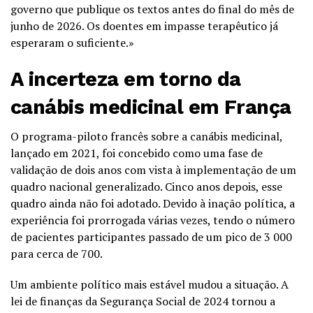
governo que publique os textos antes do final do mês de
junho de 2026. Os doentes em impasse terapêutico já
esperaram o suficiente.»
A incerteza em torno da
canábis medicinal em França
O programa-piloto francês sobre a canábis medicinal,
lançado em 2021, foi concebido como uma fase de
validação de dois anos com vista à implementação de um
quadro nacional generalizado. Cinco anos depois, esse
quadro ainda não foi adotado. Devido à inação política, a
experiência foi prorrogada várias vezes, tendo o número
de pacientes participantes passado de um pico de 3 000
para cerca de 700.
Um ambiente político mais estável mudou a situação. A
lei de finanças da Segurança Social de 2024 tornou a