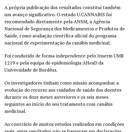
A própria publicação dos resultados constitui também
um avanço significativo. O estudo U.CANNABIS foi
encomendado diretamente pela ANSM, a Agência
Nacional de Segurança dos Medicamentos e Produtos de
Saúde, como avaliação científica oficial do programa
nacional de experimentação da canábis medicinal.
Foi conduzido de forma independente pelo Inserm UMR
1219 e pela equipa de epidemiologia AHeaD da
Universidade de Bordéus.
Os investigadores tinham como missão acompanhar a
evolução do recurso aos cuidados de saúde dos doentes
durante os doze meses anteriores e os seis meses
seguintes ao início do seu tratamento com canábis
medicinal.
Ao contrário de muitos estudos realizados em condições
reais, estes resultados não se basearam em declarações