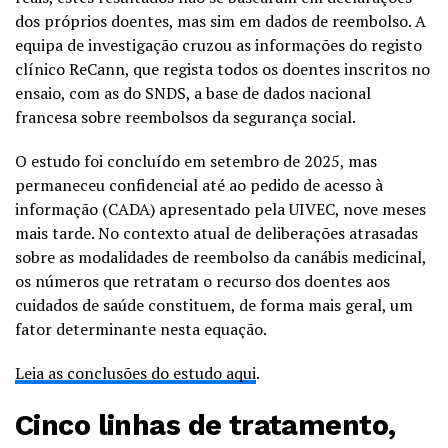
dos próprios doentes, mas sim em dados de reembolso. A
equipa de investigação cruzou as informações do registo
clínico ReCann, que regista todos os doentes inscritos no
ensaio, com as do SNDS, a base de dados nacional
francesa sobre reembolsos da segurança social.
O estudo foi concluído em setembro de 2025, mas
permaneceu confidencial até ao pedido de acesso à
informação (CADA) apresentado pela UIVEC, nove meses
mais tarde. No contexto atual de deliberações atrasadas
sobre as modalidades de reembolso da canábis medicinal,
os números que retratam o recurso dos doentes aos
cuidados de saúde constituem, de forma mais geral, um
fator determinante nesta equação.
Leia as conclusões do estudo aqui
.
Cinco linhas de tratamento,