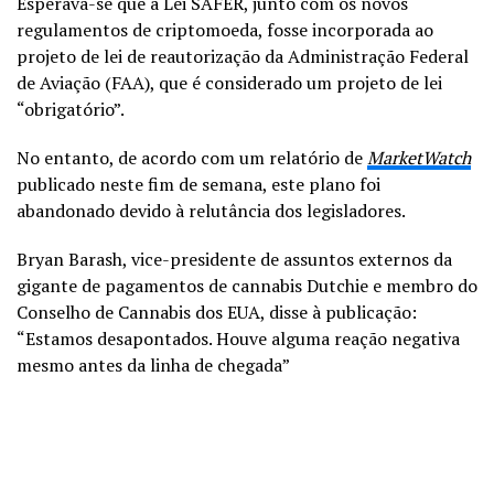
Esperava-se que a Lei SAFER, junto com os novos
regulamentos de criptomoeda, fosse incorporada ao
projeto de lei de reautorização da Administração Federal
de Aviação (FAA), que é considerado um projeto de lei
“obrigatório”.
No entanto, de acordo com um relatório de
MarketWatch
publicado neste
fim de semana, este plano foi
abandonado devido à relutância dos legisladores.
Bryan Barash, vice-presidente de assuntos externos da
gigante de pagamentos de cannabis Dutchie e membro do
Conselho de Cannabis dos EUA, disse à publicação:
“Estamos desapontados. Houve alguma reação negativa
mesmo antes da linha de chegada”