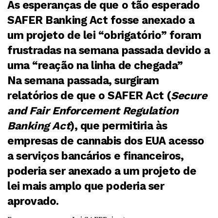
As esperanças de que o tão esperado
SAFER Banking Act fosse anexado a
um projeto de lei “obrigatório” foram
frustradas na semana passada devido a
uma “reação na linha de chegada”
Na semana passada, surgiram
relatórios de que o SAFER Act (
Secure
and Fair Enforcement Regulation
Banking Act
), que permitiria às
empresas de cannabis dos EUA acesso
a serviços bancários e financeiros,
poderia ser anexado a um projeto de
lei mais amplo que poderia ser
aprovado.