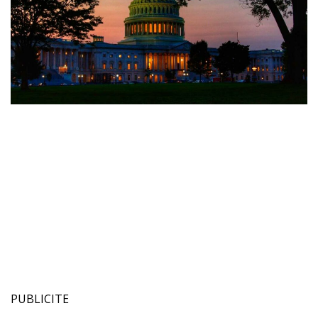
PUBLICITE