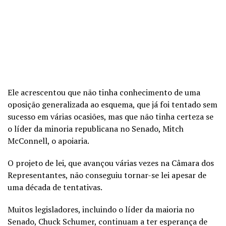
Ele acrescentou que não tinha conhecimento de uma
oposição generalizada ao esquema, que já foi tentado sem
sucesso em várias ocasiões, mas que não tinha certeza se
o líder da minoria republicana no Senado, Mitch
McConnell, o apoiaria.
O projeto de lei, que avançou várias vezes na Câmara dos
Representantes, não conseguiu tornar-se lei apesar de
uma década de tentativas.
Muitos legisladores, incluindo o líder da maioria no
Senado, Chuck Schumer, continuam a ter esperança de