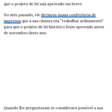
que o projeto de lei seja aprovado em breve.
No mês passado, ele
declarou numa conferência de
imprensa
que a sua câmara iria “trabalhar arduamente”
para que o projeto de lei histórico fosse aprovado antes
de novembro deste ano.
Quando lhe perguntaram se considerava possível a sua