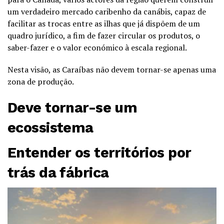
um verdadeiro mercado caribenho da canábis, capaz de
facilitar as trocas entre as ilhas que já dispõem de um
quadro jurídico, a fim de fazer circular os produtos, o
saber-fazer e o valor económico à escala regional.
Nesta visão, as Caraíbas não devem tornar-se apenas uma
zona de produção.
Deve tornar-se um
ecossistema
Entender os territórios por
trás da fábrica