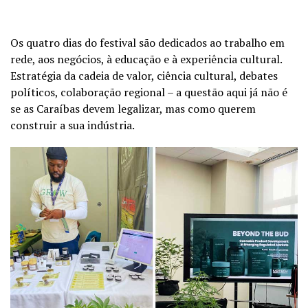
Os quatro dias do festival são dedicados ao trabalho em
rede, aos negócios, à educação e à experiência cultural.
Estratégia da cadeia de valor, ciência cultural, debates
políticos, colaboração regional – a questão aqui já não é
se as Caraíbas devem legalizar, mas como querem
construir a sua indústria.