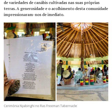
de variedades de canábis cultivadas nas suas próprias
terras. A generosidade e o acolhimento desta comunidade
impressionaram-nos de imediato.
Cerimónia Nyabinghi no Ras Freeman Tabernacle