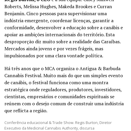
Roberts, Melissa Hughes, Makeda Brookes e Curran
Benjamin. Cinco pessoas para supervisionar uma
indústria emergente, coordenar licenças, garantir a
conformidade, desenvolver a educação sobre a canábis e
apoiar as ambições internacionais do território. Esta
desproporção diz muito sobre a realidade das Caraíbas.
Mercados ainda jovens e por vezes frágeis, mas
impulsionados por uma clara vontade política.
Há três anos que o MCA organiza o Antigua & Barbuda
Cannabis Festival. Muito mais do que um simples evento
de canábis, o festival funciona como uma montra
estratégica onde reguladores, produtores, investidores,
cientistas, empresários e comunidades espirituais se
reúnem com o desejo comum de construir uma indústria
que reflicta a região.
Conferência educacional & Trade Show. Regis Burton, Diretor
Executivo da Medicinal Cannabis Authority, discursa