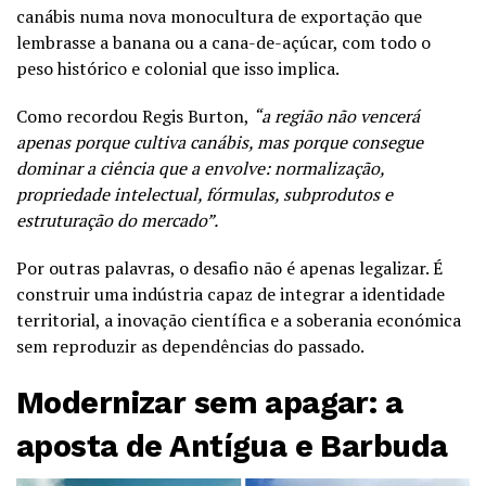
canábis numa nova monocultura de exportação que
lembrasse a banana ou a cana-de-açúcar, com todo o
peso histórico e colonial que isso implica.
Como recordou Regis Burton,
“a região não vencerá
apenas porque cultiva canábis, mas porque consegue
dominar a ciência que a envolve: normalização,
propriedade intelectual, fórmulas, subprodutos e
estruturação do mercado”.
Por outras palavras, o desafio não é apenas legalizar. É
construir uma indústria capaz de integrar a identidade
territorial, a inovação científica e a soberania económica
sem reproduzir as dependências do passado.
Modernizar sem apagar: a
aposta de Antígua e Barbuda