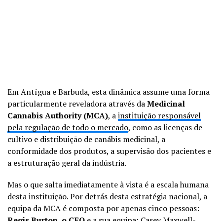
Em Antígua e Barbuda, esta dinâmica assume uma forma
particularmente reveladora através da
Medicinal
Cannabis Authority (MCA)
, a
instituição responsável
pela regulação de todo o mercado
, como as licenças de
cultivo e distribuição de canábis medicinal, a
conformidade dos produtos, a supervisão dos pacientes e
a estruturação geral da indústria.
Mas o que salta imediatamente à vista é a escala humana
desta instituição. Por detrás desta estratégia nacional, a
equipa da MCA é composta por apenas cinco pessoas:
Regis Burton, o CEO
e a sua equipa: Casey Maxwell-