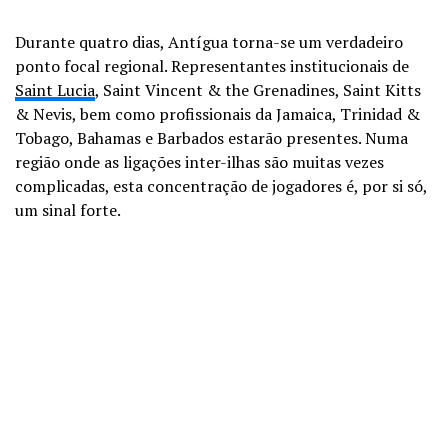
Durante quatro dias, Antígua torna-se um verdadeiro
ponto focal regional. Representantes institucionais de
Saint Lucia
, Saint Vincent & the Grenadines, Saint Kitts
& Nevis, bem como profissionais da Jamaica, Trinidad &
Tobago, Bahamas e Barbados estarão presentes. Numa
região onde as ligações inter-ilhas são muitas vezes
complicadas, esta concentração de jogadores é, por si só,
um sinal forte.