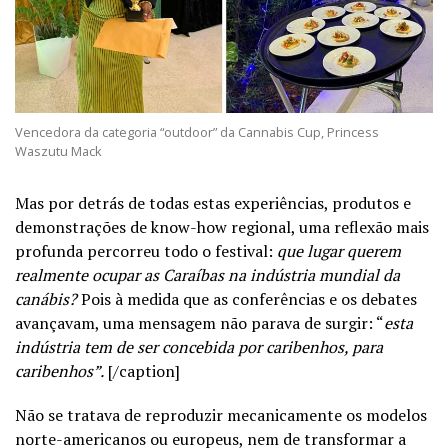
Vencedora da categoria “outdoor” da Cannabis Cup, Princess
Waszutu Mack
Mas por detrás de todas estas experiências, produtos e
demonstrações de know-how regional, uma reflexão mais
profunda percorreu todo o festival:
que lugar querem
realmente ocupar as Caraíbas na indústria mundial da
canábis?
Pois à medida que as conferências e os debates
avançavam, uma mensagem não parava de surgir: “
esta
indústria tem de ser concebida por caribenhos, para
caribenhos”.
[/caption]
Não se tratava de reproduzir mecanicamente os modelos
norte-americanos ou europeus, nem de transformar a