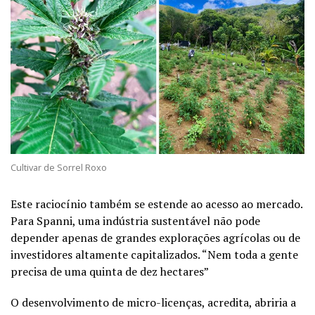
Cultivar de Sorrel Roxo
Este raciocínio também se estende ao acesso ao mercado.
Para Spanni, uma indústria sustentável não pode
depender apenas de grandes explorações agrícolas ou de
investidores altamente capitalizados. “Nem toda a gente
precisa de uma quinta de dez hectares”
O desenvolvimento de micro-licenças, acredita, abriria a