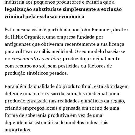
indústria aos pequenos produtores e evitaria que a
legalização substituísse simplesmente a exclusão
criminal pela exclusão económica
Esta mesma visão é partilhada por John Emanuel, diretor
da HiNix Organics, uma empresa fundada por
antiguenses que obtiveram recentemente a sua licença
para cultivar canábis medicinal. O seu modelo baseia-se
no
crescimento ao ar livre
, produzido principalmente
com recurso ao sol, sem pesticidas ou factores de
produção sintéticos pesados.
Para além da qualidade do produto final, esta abordagem
defende uma outra visão da cannabis medicinal: uma
produção enraizada nas realidades climáticas da região,
criando empregos locais e pensada em torno de uma
forma de soberania produtiva em vez de uma
dependência sistemática de modelos industriais
importados.