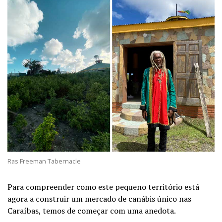
Ras Freeman Tabernacle
Para compreender como este pequeno território está
agora a construir um mercado de canábis único nas
Caraíbas, temos de começar com uma anedota.