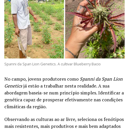
Spanni da Span Lion Genetics. A cultivar Blueberry Bacio
No campo, jovens produtores como
Spanni da Span Lion
Genetics
já estão a trabalhar nesta realidade. A sua
abordagem baseia-se num princípio simples. Identificar a
genética capaz de prosperar efetivamente nas condições
climáticas da região.
Observando as culturas ao ar livre, seleciona os fenótipos
mais resistentes, mais produtivos e mais bem adaptados