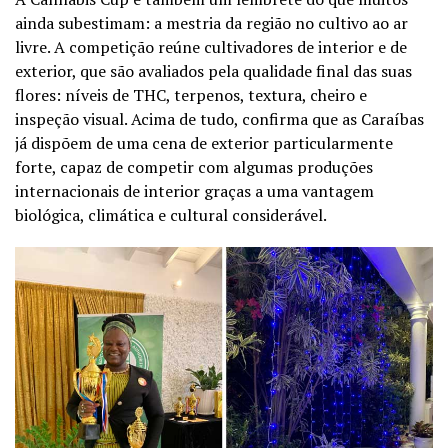
ainda subestimam: a mestria da região no cultivo ao ar
livre. A competição reúne cultivadores de interior e de
exterior, que são avaliados pela qualidade final das suas
flores: níveis de THC, terpenos, textura, cheiro e
inspeção visual. Acima de tudo, confirma que as Caraíbas
já dispõem de uma cena de exterior particularmente
forte, capaz de competir com algumas produções
internacionais de interior graças a uma vantagem
biológica, climática e cultural considerável.