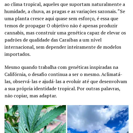
ao clima tropical, aqueles que suportam naturalmente a
humidade, a chuva, as pragas e as variações sazonais. “Se
uma planta cresce aqui quase sem esforço, é essa que
temos de propagar O objetivo não é apenas produzir
cannabis, mas construir uma genética capaz de elevar os
padrões de qualidade das Caraíbas a um nível
internacional, sem depender inteiramente de modelos
importados.
Mesmo quando trabalha com genéticas inspiradas na
Califórnia, o desafio continua a ser o mesmo. Aclimatá-
las, observá-las e ajudá-las a evoluir até que desenvolvam
a sua própria identidade tropical. Por outras palavras,
não copiar, mas adaptar.