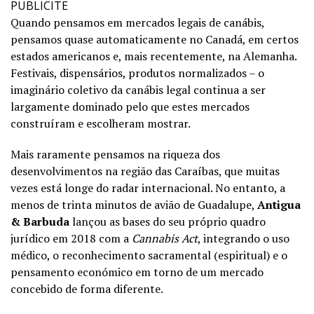
PUBLICITE
Quando pensamos em mercados legais de canábis,
pensamos quase automaticamente no Canadá, em certos
estados americanos e, mais recentemente, na Alemanha.
Festivais, dispensários, produtos normalizados – o
imaginário coletivo da canábis legal continua a ser
largamente dominado pelo que estes mercados
construíram e escolheram mostrar.
Mais raramente pensamos na riqueza dos
desenvolvimentos na região das Caraíbas, que muitas
vezes está longe do radar internacional. No entanto, a
menos de trinta minutos de avião de Guadalupe,
Antigua
& Barbuda
lançou as bases do seu próprio quadro
jurídico em 2018 com a
Cannabis Act
, integrando o uso
médico, o reconhecimento sacramental (espiritual) e o
pensamento económico em torno de um mercado
concebido de forma diferente.