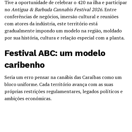
Tive a oportunidade de celebrar o 420 na ilha e participar
no
Antigua & Barbuda Cannabis Festival 2026
. Entre
conferências de negócios, imersão cultural e reuniões
com atores da indústria, este território está
gradualmente impondo um modelo na região, moldado
por sua história, cultura e relação especial com a planta.
Festival ABC: um modelo
caribenho
Seria um erro pensar na canábis das Caraíbas como um
bloco uniforme. Cada território avança com as suas
próprias restrições regulamentares, legados políticos e
ambições económicas.