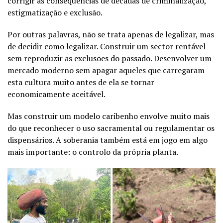
corrigir as consequências de décadas de criminalização,
estigmatização e exclusão.
Por outras palavras, não se trata apenas de legalizar, mas
de decidir como legalizar. Construir um sector rentável
sem reproduzir as exclusões do passado. Desenvolver um
mercado moderno sem apagar aqueles que carregaram
esta cultura muito antes de ela se tornar
economicamente aceitável.
Mas construir um modelo caribenho envolve muito mais
do que reconhecer o uso sacramental ou regulamentar os
dispensários. A soberania também está em jogo em algo
mais importante: o controlo da própria planta.