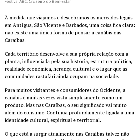
Festival ABC: Cruzeiro do Bem-Estar
À medida que viajamos e descobrimos os mercados legais
em Antígua, São Vicente e Barbados, uma coisa fica clara:
não existe uma única forma de pensar a canábis nas
Caraíbas.
Cada território desenvolve a sua própria relação com a
planta, influenciada pela sua história, estrutura política,
realidade económica, herança cultural e o lugar que as
comunidades rastafári ainda ocupam na sociedade.
Para muitos visitantes e consumidores do Ocidente, a
canábis é muitas vezes vista simplesmente como um
produto. Mas nas Caraíbas, o seu significado vai muito
além do consumo. Continua profundamente ligada a uma
identidade cultural, espiritual e territorial.
O que está a surgir atualmente nas Caraíbas talvez não