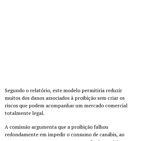
Segundo o relatório, este modelo permitiria reduzir
muitos dos danos associados à proibição sem criar os
riscos que podem acompanhar um mercado comercial
totalmente legal.
A comissão argumenta que a proibição falhou
redondamente em impedir o consumo de canábis, ao