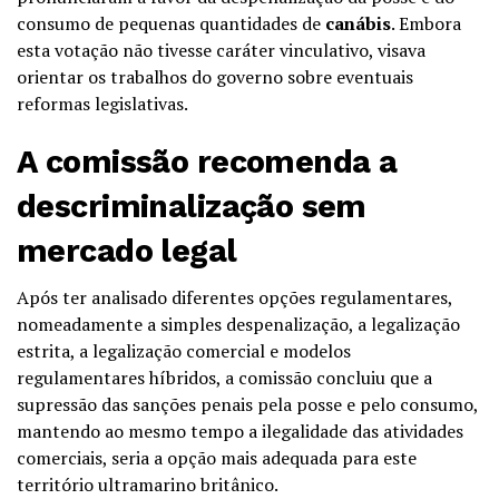
consumo de pequenas quantidades de
canábis
. Embora
esta votação não tivesse caráter vinculativo, visava
orientar os trabalhos do governo sobre eventuais
reformas legislativas.
A comissão recomenda a
descriminalização sem
mercado legal
Após ter analisado diferentes opções regulamentares,
nomeadamente a simples despenalização, a legalização
estrita, a legalização comercial e modelos
regulamentares híbridos, a comissão concluiu que a
supressão das sanções penais pela posse e pelo consumo,
mantendo ao mesmo tempo a ilegalidade das atividades
comerciais, seria a opção mais adequada para este
território ultramarino britânico.