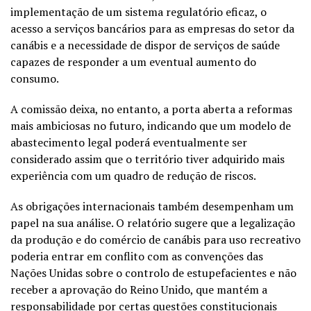
implementação de um sistema regulatório eficaz, o
acesso a serviços bancários para as empresas do setor da
canábis e a necessidade de dispor de serviços de saúde
capazes de responder a um eventual aumento do
consumo.
A comissão deixa, no entanto, a porta aberta a reformas
mais ambiciosas no futuro, indicando que um modelo de
abastecimento legal poderá eventualmente ser
considerado assim que o território tiver adquirido mais
experiência com um quadro de redução de riscos.
As obrigações internacionais também desempenham um
papel na sua análise. O relatório sugere que a legalização
da produção e do comércio de canábis para uso recreativo
poderia entrar em conflito com as convenções das
Nações Unidas sobre o controlo de estupefacientes e não
receber a aprovação do Reino Unido, que mantém a
responsabilidade por certas questões constitucionais