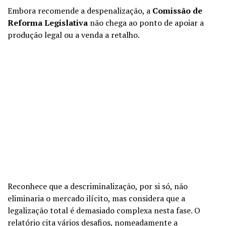
Embora recomende a despenalização, a
Comissão de
Reforma Legislativa
não chega ao ponto de apoiar a
produção legal ou a venda a retalho.
Reconhece que a descriminalização, por si só, não
eliminaria o mercado ilícito, mas considera que a
legalização total é demasiado complexa nesta fase. O
relatório cita vários desafios, nomeadamente a