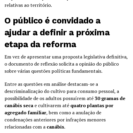
relativas ao território.
O público é convidado a
ajudar a definir a próxima
etapa da reforma
Em vez de apresentar uma proposta legislativa definitiva,
o documento de reflexão solicita a opinião do público
sobre várias questões políticas fundamentais.
Entre as questões em análise destacam-se a
descriminalização do cultivo para consumo pessoal, a
possibilidade de os adultos possuírem até
30 gramas de
canábis seca
e cultivarem até
quatro plantas por
agregado familiar
, bem como a anulação de
condenações anteriores por infrações menores
relacionadas com a
canábis
.