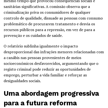
mesmo tempo que provocou consequências sociais e
sanitárias significativas. A comissão observa que a
criminalização priva os consumidores de qualquer
controlo de qualidade, dissuade as pessoas com consumo
problemático de procurarem tratamento e desvia os
recursos públicos para a repressão, em vez de para a
prevenção e os cuidados de saúde.
O relatório sublinha igualmente o impacto
desproporcional das infrações menores relacionadas com
a canábis nas pessoas provenientes de meios
socioeconómicos desfavorecidos, argumentando que o
registo criminal pode reduzir as oportunidades de
emprego, perturbar a vida familiar e reforçar as
desigualdades sociais.
Uma abordagem progressiva
para a futura reforma