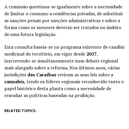
A comissão questiona-se igualmente sobre a necessidade
de limitar o consumo a residências privadas, de substituir
as sanções penais por sanções administrativas e sobre a
forma como os menores deverão ser tratados no âmbito
de uma futura legislação.
Esta consulta baseia-se no programa existente de canábis
medicinal do território, em vigor desde
2017
,
inscrevendo-se simultaneamente num debate regional
mais alargado sobre a reforma. Nos últimos anos, várias
jurisdições
das Caraíbas
reviram as suas leis sobre a
cannabis
, tendo os líderes regionais reconhecido tanto o
papel histórico desta planta como a necessidade de
reavaliar as políticas baseadas na proibição.
RELATED TOPICS: