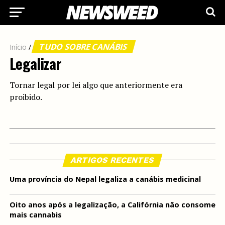
TUDO SOBRE CANÁBIS
Início
/
Legalizar
Tornar legal por lei algo que anteriormente era
proibido.
ARTIGOS RECENTES
Uma província do Nepal legaliza a canábis medicinal
Oito anos após a legalização, a Califórnia não consome
mais cannabis