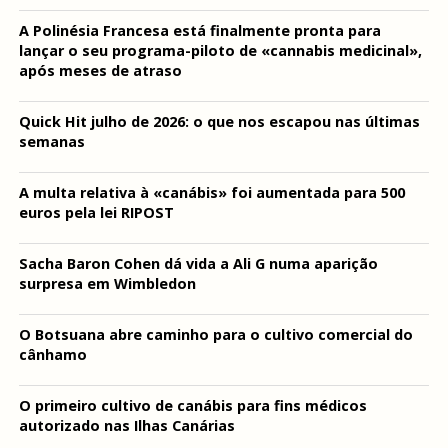
A Polinésia Francesa está finalmente pronta para
lançar o seu programa-piloto de «cannabis medicinal»,
após meses de atraso
Quick Hit julho de 2026: o que nos escapou nas últimas
semanas
A multa relativa à «canábis» foi aumentada para 500
euros pela lei RIPOST
Sacha Baron Cohen dá vida a Ali G numa aparição
surpresa em Wimbledon
O Botsuana abre caminho para o cultivo comercial do
cânhamo
O primeiro cultivo de canábis para fins médicos
autorizado nas Ilhas Canárias