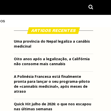
IOS
ARTIGOS RECENTES
Uma província do Nepal legaliza a canábis
medicinal
Oito anos após a legalização, a Califórnia
não consome mais cannabis
A Polinésia Francesa está finalmente
pronta para lançar o seu programa-piloto
de «cannabis medicinal», após meses de
atraso
Quick Hit julho de 2026: o que nos escapou
nas últimas semanas