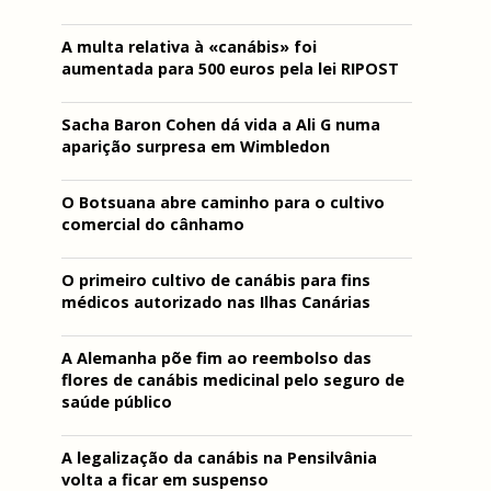
A multa relativa à «canábis» foi
aumentada para 500 euros pela lei RIPOST
Sacha Baron Cohen dá vida a Ali G numa
aparição surpresa em Wimbledon
O Botsuana abre caminho para o cultivo
comercial do cânhamo
O primeiro cultivo de canábis para fins
médicos autorizado nas Ilhas Canárias
A Alemanha põe fim ao reembolso das
flores de canábis medicinal pelo seguro de
saúde público
A legalização da canábis na Pensilvânia
volta a ficar em suspenso