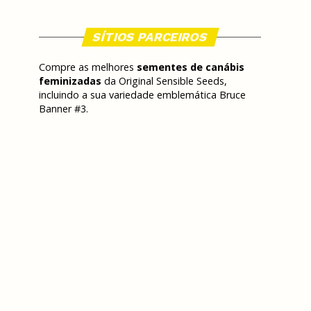
SÍTIOS PARCEIROS
Compre as melhores
sementes de canábis
feminizadas
da Original Sensible Seeds,
incluindo a sua variedade emblemática Bruce
Banner #3.