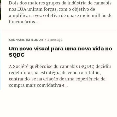
Dois dos maiores grupos da indústria de cannabis
nos EUA uniram forças, com o objetivo de
amplificar a voz coletiva de quase meio milhão de
funcionários...
CANNABIS EM ILLINOIS
2 anos ago
Um novo visual para uma nova vida no
SQDC
A Société québécoise du cannabis (SQDC) decidiu
redefinir a sua estratégia de venda a retalho,
centrando-se na criação de uma experiência de
compra mais convidativa e...