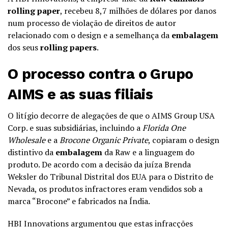
rolling paper
, recebeu 8,7 milhões de dólares por danos
num processo de violação de direitos de autor
relacionado com o design e a semelhança da
embalagem
dos seus
rolling papers
.
O processo contra o Grupo
AIMS e as suas filiais
O litígio decorre de alegações de que o AIMS Group USA
Corp. e suas subsidiárias, incluindo a
Florida One
Wholesale
e a
Brocone Organic Private
, copiaram o design
distintivo da
embalagem
da Raw e a linguagem do
produto. De acordo com a decisão da juíza Brenda
Weksler do Tribunal Distrital dos EUA para o Distrito de
Nevada, os produtos infractores eram vendidos sob a
marca “Brocone” e fabricados na Índia.
HBI Innovations argumentou que estas infracções