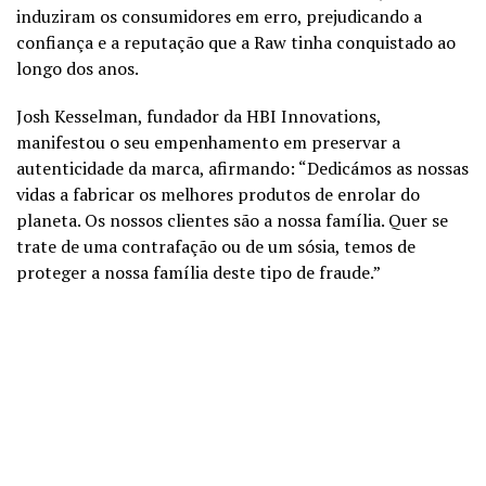
induziram os consumidores em erro, prejudicando a
confiança e a reputação que a Raw tinha conquistado ao
longo dos anos.
Josh Kesselman, fundador da HBI Innovations,
manifestou o seu empenhamento em preservar a
autenticidade da marca, afirmando: “Dedicámos as nossas
vidas a fabricar os melhores produtos de enrolar do
planeta. Os nossos clientes são a nossa família. Quer se
trate de uma contrafação ou de um sósia, temos de
proteger a nossa família deste tipo de fraude.”