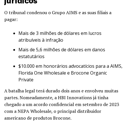
jurídicos
O tribunal condenou o Grupo AIMS e as suas filiais a
pagar:
Mais de 3 milhões de dólares em lucros
atribuíveis à infração
Mais de 5,6 milhões de dólares em danos
estatutários
$10.000 em honorários advocatícios para a AIMS,
Florida One Wholesale e Brocone Organic
Private
A batalha legal terá durado dois anos e envolveu muitas
partes. Nomeadamente, a HBI Innovations já tinha
chegado a um acordo confidencial em setembro de 2023
com a NEPA Wholesale, o principal distribuidor
americano de produtos Brocone.