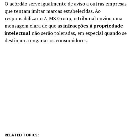
O acórdão serve igualmente de aviso a outras empresas
que tentam imitar marcas estabelecidas. Ao
responsabilizar o AIMS Group, o tribunal enviou uma
mensagem clara de que as
infracções à propriedade
intelectual
não serão toleradas, em especial quando se
destinam a enganar os consumidores.
RELATED TOPICS: