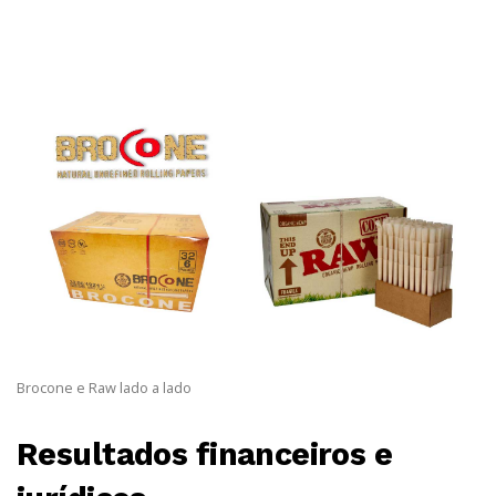
Brocone e Raw lado a lado
Resultados financeiros e