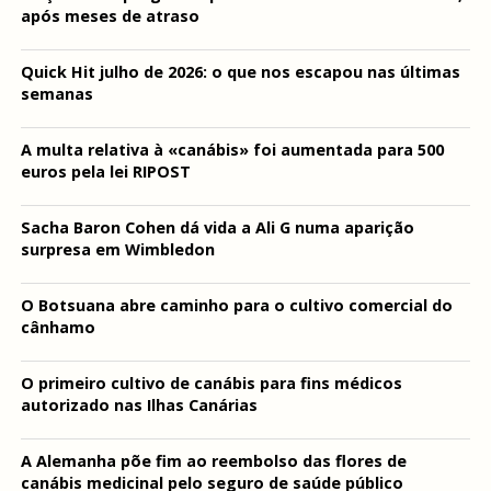
após meses de atraso
Quick Hit julho de 2026: o que nos escapou nas últimas
semanas
A multa relativa à «canábis» foi aumentada para 500
euros pela lei RIPOST
Sacha Baron Cohen dá vida a Ali G numa aparição
surpresa em Wimbledon
O Botsuana abre caminho para o cultivo comercial do
cânhamo
O primeiro cultivo de canábis para fins médicos
autorizado nas Ilhas Canárias
A Alemanha põe fim ao reembolso das flores de
canábis medicinal pelo seguro de saúde público